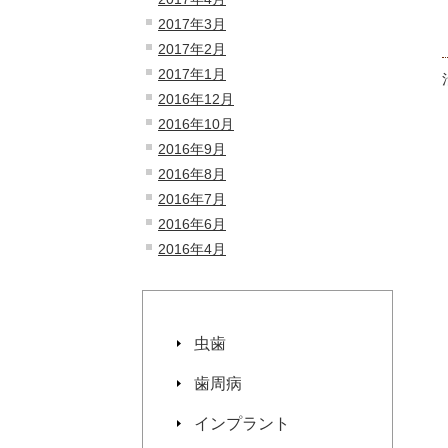
2017年3月
2017年2月
2017年1月
2016年12月
2016年10月
2016年9月
2016年8月
2016年7月
2016年6月
2016年4月
虫歯
歯周病
インプラント