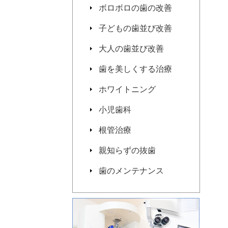
ボロボロの歯の改善
子どもの歯並び改善
大人の歯並び改善
歯を美しくする治療
ホワイトニング
小児歯科
根管治療
親知らずの抜歯
歯のメンテナンス