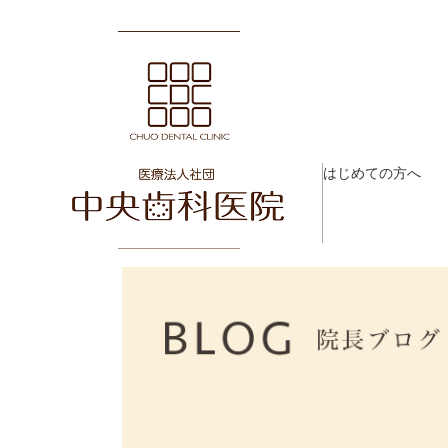
はじめての方へ