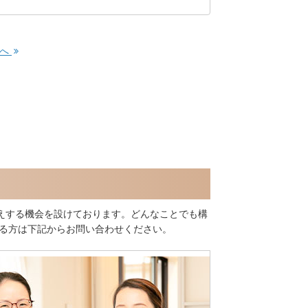
事へ
えする機会を設けております。どんなことでも構
ある方は下記からお問い合わせください。