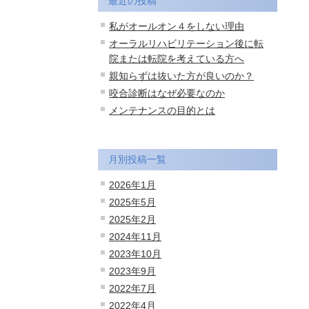
最近の投稿
私がオールオン４をしない理由
オーラルリハビリテーション後に転
院または転院を考えている方へ
親知らずは抜いた方が良いのか？
咬合診断はなぜ必要なのか
メンテナンスの目的とは
月別投稿一覧
2026年1月
2025年5月
2025年2月
2024年11月
2023年10月
2023年9月
2022年7月
2022年4月