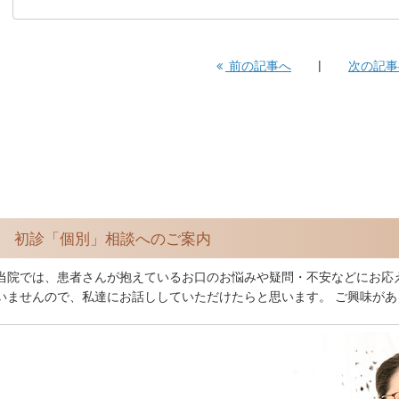
前の記事へ
次の記
初診「個別」相談へのご案内
当院では、患者さんが抱えているお口のお悩みや疑問・不安などにお応
いませんので、私達にお話ししていただけたらと思います。 ご興味が