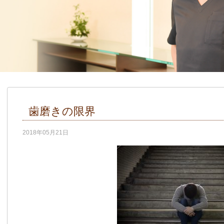
歯磨きの限界
2018年05月21日