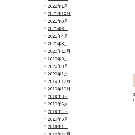
2022年1月
2021年10月
2021年8月
2021年6月
2021年4月
2021年3月
2020年10月
2020年9月
2020年3月
2020年1月
2019年12月
2019年10月
2019年8月
2019年6月
2019年4月
2019年3月
2019年1月
2018年12月