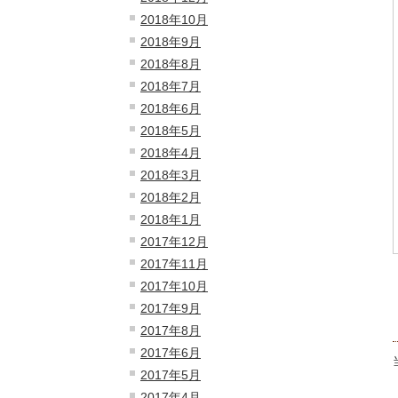
2018年10月
2018年9月
2018年8月
2018年7月
2018年6月
2018年5月
2018年4月
2018年3月
2018年2月
2018年1月
2017年12月
2017年11月
2017年10月
2017年9月
2017年8月
2017年6月
2017年5月
2017年4月