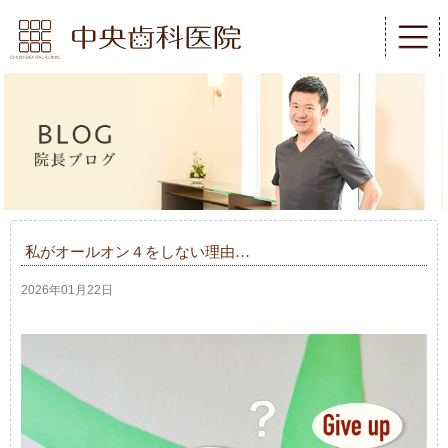
私がオールオン４をしない理由…
2026年01月22日