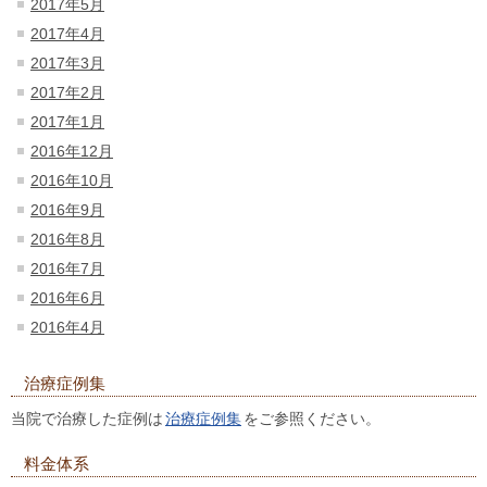
2017年5月
2017年4月
2017年3月
2017年2月
2017年1月
2016年12月
2016年10月
2016年9月
2016年8月
2016年7月
2016年6月
2016年4月
治療症例集
当院で治療した症例は
治療症例集
をご参照ください。
料金体系