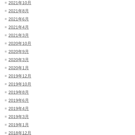
2021年10月
2021年8月
2021年6月
2021年4月
2021年3月
2020年10月
2020年9月
2020年3月
2020年1月
2019年12月
2019年10月
2019年8月
2019年6月
2019年4月
2019年3月
2019年1月
2018年12月