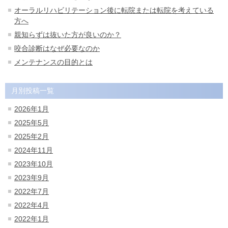
オーラルリハビリテーション後に転院または転院を考えている
方へ
親知らずは抜いた方が良いのか？
咬合診断はなぜ必要なのか
メンテナンスの目的とは
月別投稿一覧
2026年1月
2025年5月
2025年2月
2024年11月
2023年10月
2023年9月
2022年7月
2022年4月
2022年1月