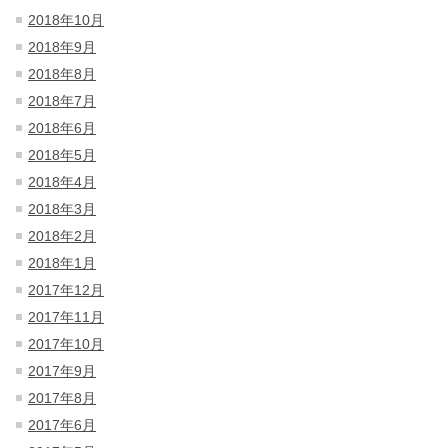
2018年10月
2018年9月
2018年8月
2018年7月
2018年6月
2018年5月
2018年4月
2018年3月
2018年2月
2018年1月
2017年12月
2017年11月
2017年10月
2017年9月
2017年8月
2017年6月