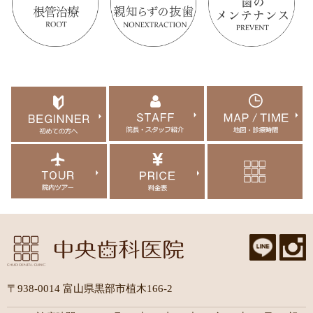
〒938-0014 富山県黒部市植木166-2