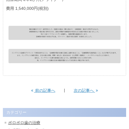
費用 1,540,000円(税別)
前の記事へ
次の記事へ
カテゴリー
ボロボロ歯の治療