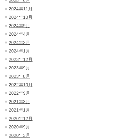
2025年6月
2024年11月
2024年10月
2024年9月
2024年4月
2024年3月
2024年1月
2023年12月
2023年9月
2023年8月
2022年10月
2022年9月
2021年3月
2021年1月
2020年12月
2020年9月
2020年3月