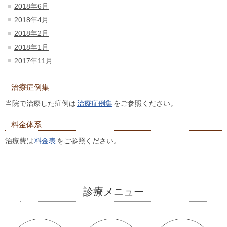
2018年6月
2018年4月
2018年2月
2018年1月
2017年11月
治療症例集
当院で治療した症例は
治療症例集
をご参照ください。
料金体系
治療費は
料金表
をご参照ください。
診療メニュー