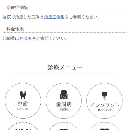
治療症例集
当院で治療した症例は
治療症例集
をご参照ください。
料金体系
治療費は
料金表
をご参照ください。
診療メニュー