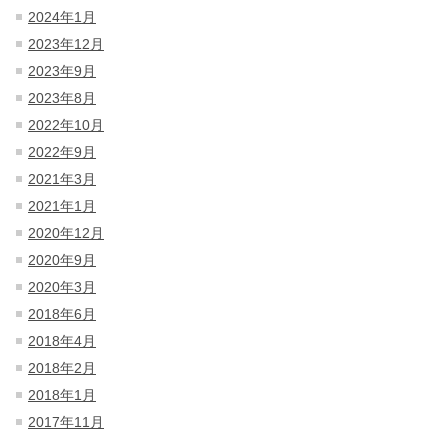
2024年1月
2023年12月
2023年9月
2023年8月
2022年10月
2022年9月
2021年3月
2021年1月
2020年12月
2020年9月
2020年3月
2018年6月
2018年4月
2018年2月
2018年1月
2017年11月