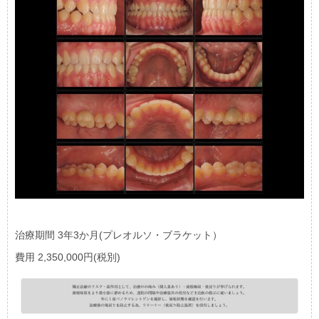
治療期間 3年3か月(プレオルソ・ブラケット）
費用 2,350,000円(税別)