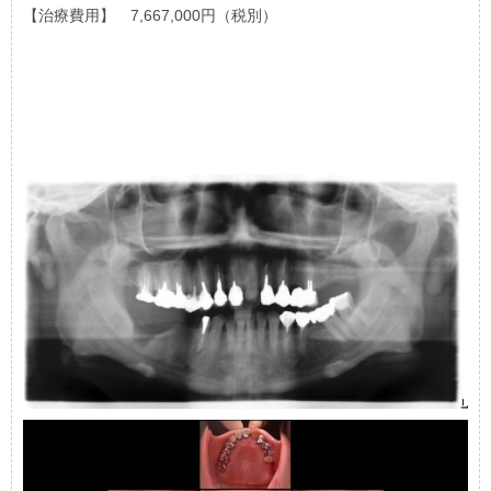
【治療費用】 7,667,000円（税別）