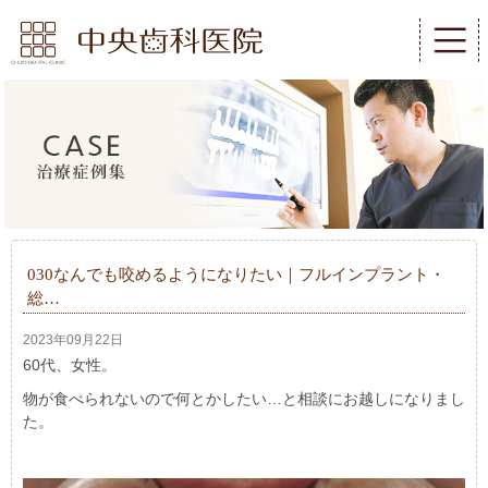
030なんでも咬めるようになりたい｜フルインプラント・
総…
2023年09月22日
60代、女性。
物が食べられないので何とかしたい…と相談にお越しになりまし
た。