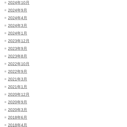
2024年10月
2024年9月
2024年4月
2024年3月
2024年1月
2023年12月
2023年9月
2023年8月
2022年10月
2022年9月
2021年3月
2021年1月
2020年12月
2020年9月
2020年3月
2018年6月
2018年4月