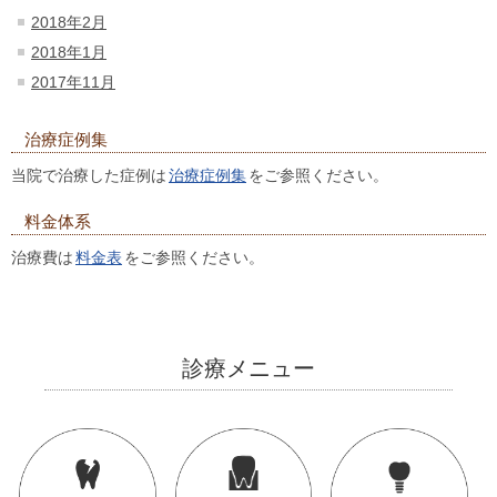
2018年2月
2018年1月
2017年11月
治療症例集
当院で治療した症例は
治療症例集
をご参照ください。
料金体系
治療費は
料金表
をご参照ください。
診療メニュー