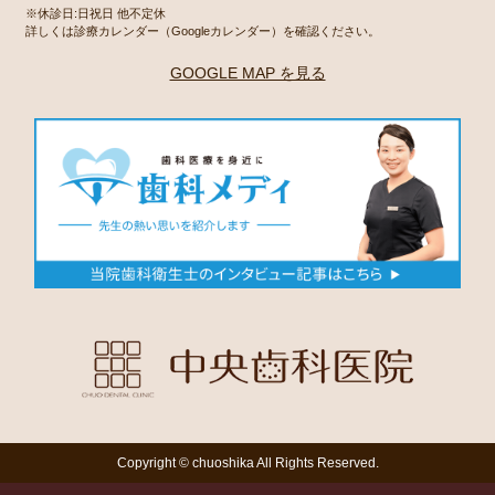
※休診日:日祝日 他不定休
詳しくは診療カレンダー（Googleカレンダー）を確認ください。
GOOGLE MAP を見る
Copyright © chuoshika All Rights Reserved.