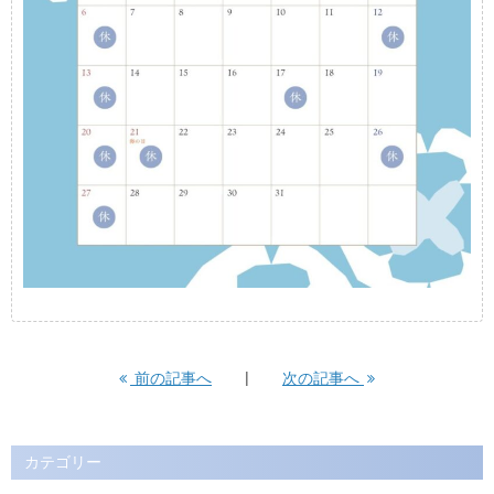
前の記事へ
次の記事へ
カテゴリー