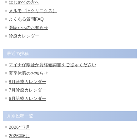
はじめての方へ
メルモ（旧クリニクス）
よくある質問FAQ
医院からのお知らせ
診療カレンダー
最近の投稿
マイナ保険証か資格確認書をご提示ください
夏季休暇のお知らせ
8月診療カレンダー
7月診療カレンダー
6月診療カレンダー
月別投稿一覧
2026年7月
2026年6月