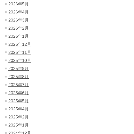
2026年5月
2026年4月
2026年3月
2026年2月
2026年1月
2025年12月
2025年11月
2025年10月
2025年9月
2025年8月
2025年7月
2025年6月
2025年5月
2025年4月
2025年2月
2025年1月
2024年12月