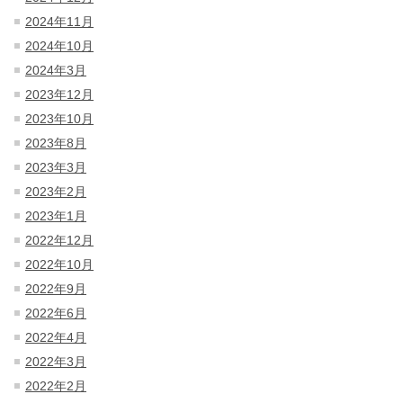
2024年11月
2024年10月
2024年3月
2023年12月
2023年10月
2023年8月
2023年3月
2023年2月
2023年1月
2022年12月
2022年10月
2022年9月
2022年6月
2022年4月
2022年3月
2022年2月