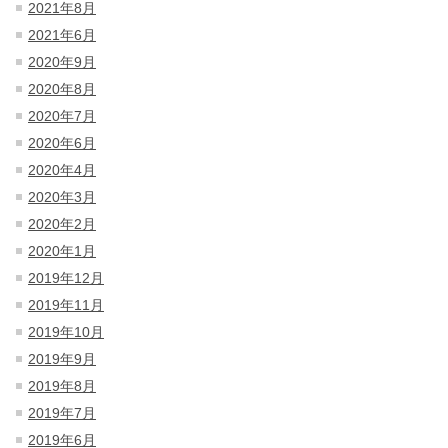
2021年8月
2021年6月
2020年9月
2020年8月
2020年7月
2020年6月
2020年4月
2020年3月
2020年2月
2020年1月
2019年12月
2019年11月
2019年10月
2019年9月
2019年8月
2019年7月
2019年6月