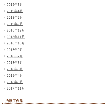
2019年5月
2019年4月
2019年3月
2019年2月
2018年12月
2018年11月
2018年10月
2018年9月
2018年7月
2018年6月
2018年5月
2018年4月
2018年3月
2017年11月
治療症例集