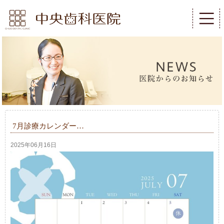
7月診療カレンダー…
2025年06月16日