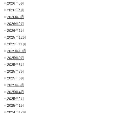
2026年5月
2026年4月
2026年3月
2026年2月
2026年1月
2025年12月
2025年11月
2025年10月
2025年9月
2025年8月
2025年7月
2025年6月
2025年5月
2025年4月
2025年2月
2025年1月
2024年12月