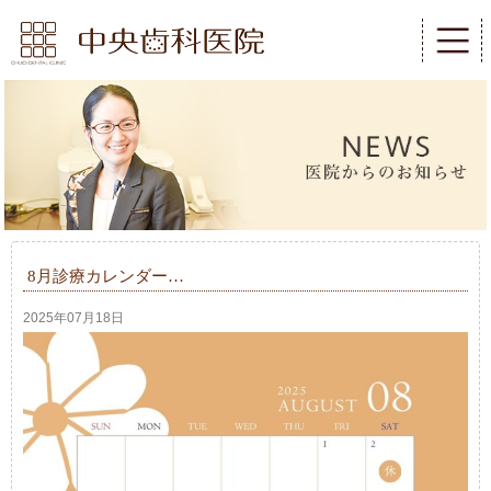
8月診療カレンダー…
2025年07月18日