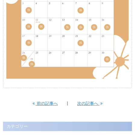
前の記事へ
次の記事へ
カテゴリー