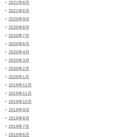
2021年8月
2021年6月
2020年9月
2020年8月
2020年7月
2020年6月
2020年4月
2020年3月
2020年2月
2020年1月
2019年12月
2019年11月
2019年10月
2019年9月
2019年8月
2019年7月
2019年6月