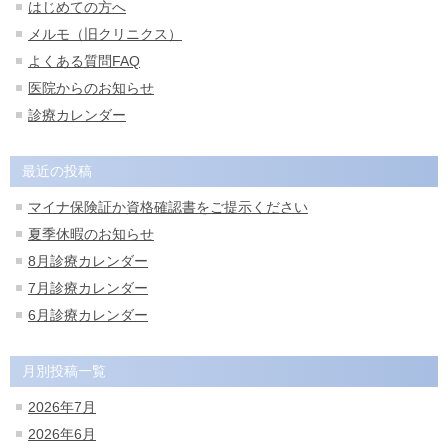
はじめての方へ
メルモ（旧クリニクス）
よくある質問FAQ
医院からのお知らせ
診療カレンダー
最近の投稿
マイナ保険証か資格確認書をご提示ください
夏季休暇のお知らせ
8月診療カレンダー
7月診療カレンダー
6月診療カレンダー
月別投稿一覧
2026年7月
2026年6月