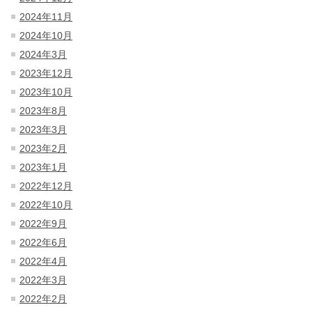
2024年11月
2024年10月
2024年3月
2023年12月
2023年10月
2023年8月
2023年3月
2023年2月
2023年1月
2022年12月
2022年10月
2022年9月
2022年6月
2022年4月
2022年3月
2022年2月