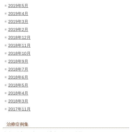
2019年5月
2019年4月
2019年3月
2019年2月
2018年12月
2018年11月
2018年10月
2018年9月
2018年7月
2018年6月
2018年5月
2018年4月
2018年3月
2017年11月
治療症例集