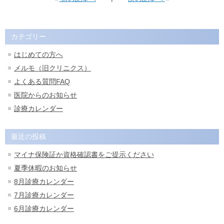
カテゴリー
はじめての方へ
メルモ（旧クリニクス）
よくある質問FAQ
医院からのお知らせ
診療カレンダー
最近の投稿
マイナ保険証か資格確認書をご提示ください
夏季休暇のお知らせ
8月診療カレンダー
7月診療カレンダー
6月診療カレンダー