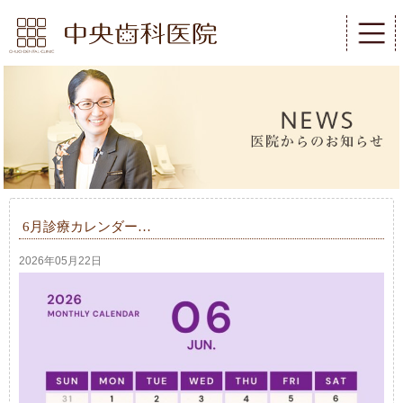
6月診療カレンダー…
2026年05月22日