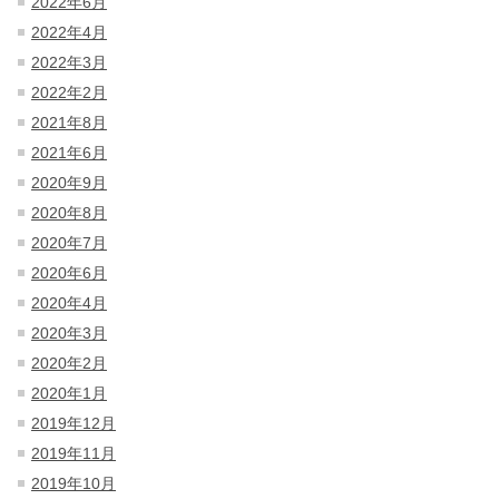
2022年6月
2022年4月
2022年3月
2022年2月
2021年8月
2021年6月
2020年9月
2020年8月
2020年7月
2020年6月
2020年4月
2020年3月
2020年2月
2020年1月
2019年12月
2019年11月
2019年10月