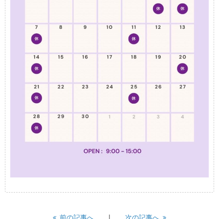
前の記事へ
次の記事へ