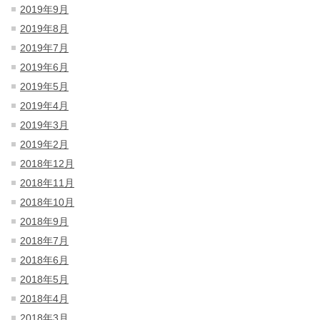
2019年9月
2019年8月
2019年7月
2019年6月
2019年5月
2019年4月
2019年3月
2019年2月
2018年12月
2018年11月
2018年10月
2018年9月
2018年7月
2018年6月
2018年5月
2018年4月
2018年3月