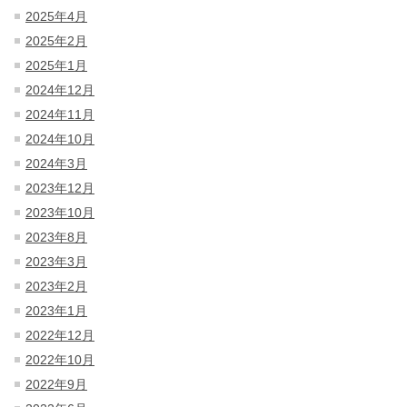
2025年4月
2025年2月
2025年1月
2024年12月
2024年11月
2024年10月
2024年3月
2023年12月
2023年10月
2023年8月
2023年3月
2023年2月
2023年1月
2022年12月
2022年10月
2022年9月