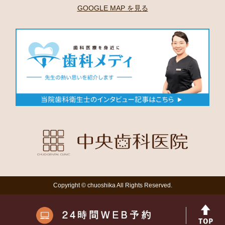
GOOGLE MAP を見る
Copyright © chuoshika All Rights Reserved.