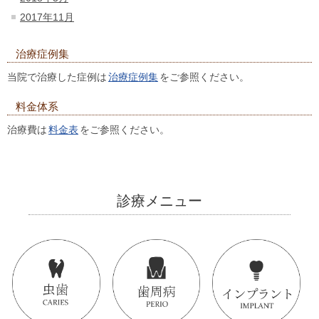
2017年11月
治療症例集
当院で治療した症例は
治療症例集
をご参照ください。
料金体系
治療費は
料金表
をご参照ください。
診療メニュー