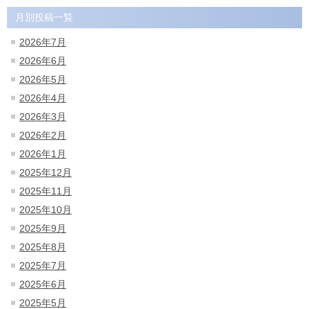
月別投稿一覧
2026年7月
2026年6月
2026年5月
2026年4月
2026年3月
2026年2月
2026年1月
2025年12月
2025年11月
2025年10月
2025年9月
2025年8月
2025年7月
2025年6月
2025年5月