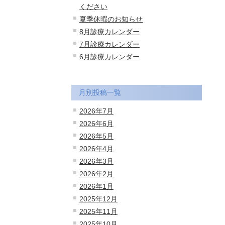
ください
夏季休暇のお知らせ
8月診療カレンダー
7月診療カレンダー
6月診療カレンダー
月別投稿一覧
2026年7月
2026年6月
2026年5月
2026年4月
2026年3月
2026年2月
2026年1月
2025年12月
2025年11月
2025年10月