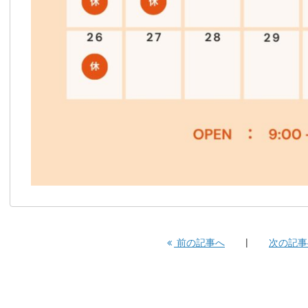
前の記事へ
次の記