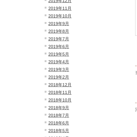
2019年12月
2019年11月
2019年10月
2019年9月
2019年8月
2019年7月
2019年6月
2019年5月
2019年4月
2019年3月
2019年2月
2018年12月
2018年11月
2018年10月
2018年9月
2018年7月
2018年6月
2018年5月