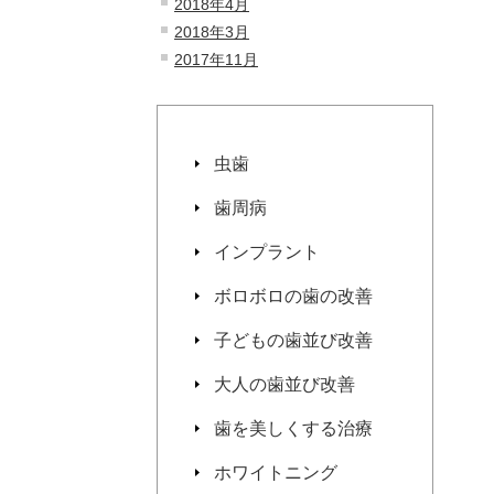
2018年4月
2018年3月
2017年11月
虫歯
歯周病
インプラント
ボロボロの歯の改善
子どもの歯並び改善
大人の歯並び改善
歯を美しくする治療
ホワイトニング