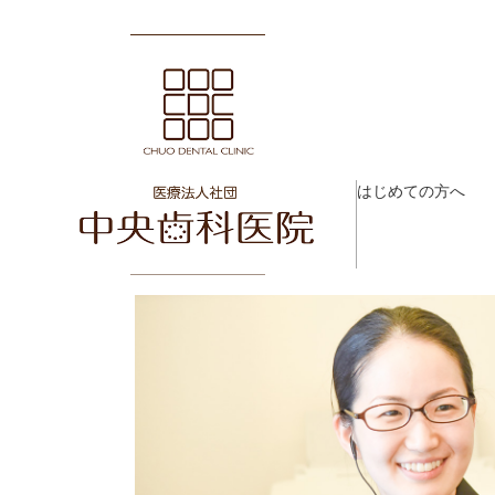
はじめての方へ