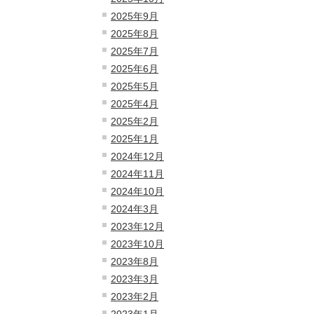
2025年9月
2025年8月
2025年7月
2025年6月
2025年5月
2025年4月
2025年2月
2025年1月
2024年12月
2024年11月
2024年10月
2024年3月
2023年12月
2023年10月
2023年8月
2023年3月
2023年2月
2023年1月