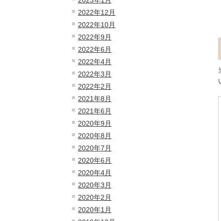
2022年12月
2022年10月
2022年9月
2022年6月
2022年4月
2022年3月
2022年2月
2021年8月
2021年6月
2020年9月
2020年8月
2020年7月
2020年6月
2020年4月
2020年3月
2020年2月
2020年1月