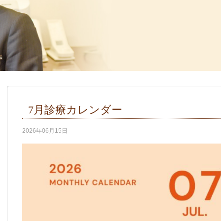
7月診療カレンダー
2026年06月15日