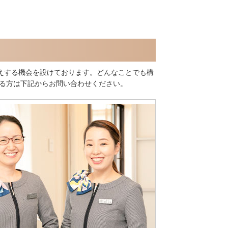
えする機会を設けております。どんなことでも構
ある方は下記からお問い合わせください。