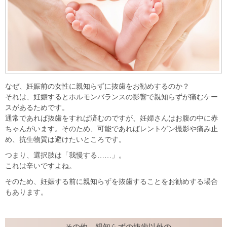
なぜ、妊娠前の女性に親知らずに抜歯をお勧めするのか？
それは、妊娠するとホルモンバランスの影響で親知らずが痛むケー
スがあるためです。
通常であれば抜歯をすれば済むのですが、妊婦さんはお腹の中に赤
ちゃんがいます。そのため、可能であればレントゲン撮影や痛み止
め、抗生物質は避けたいところです。
つまり、選択肢は「我慢する
」。
……
これは辛いですよね。
そのため、妊娠する前に親知らずを抜歯することをお勧めする場合
もあります。