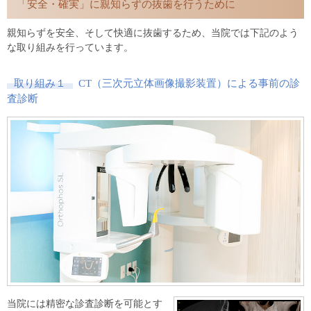
「安全・確実」に親知らずの抜歯を行うために
親知らずを安全、そして快適に抜歯するため、当院では下記のよう
な取り組みを行っています。
取り組み１
CT（三次元立体画像撮影装置）による事前の診
査診断
当院には精密な診査診断を可能とす