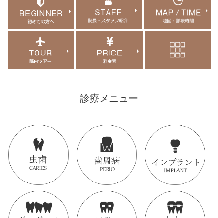
診療メニュー