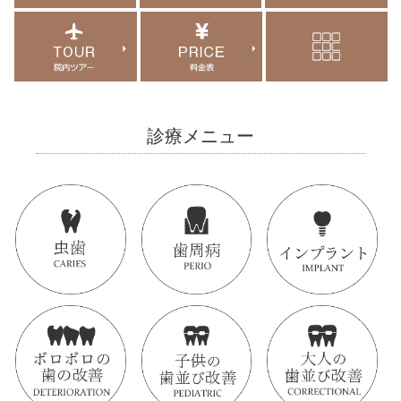
診療メニュー