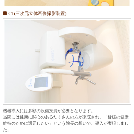
CT(三次元立体画像撮影装置)
機器導入には多額の設備投資が必要となります。
当院には健康に関心のあるたくさんの方が来院され、「皆様の健康
維持のために還元したい」という院長の想いで、導入が実現しまし
た。