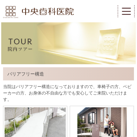
バリアフリー構造
当院はバリアフリー構造になっておりますので、車椅子の方、ベビ
ーカーの方、お身体の不自由な方でも安心してご来院いただけま
す。