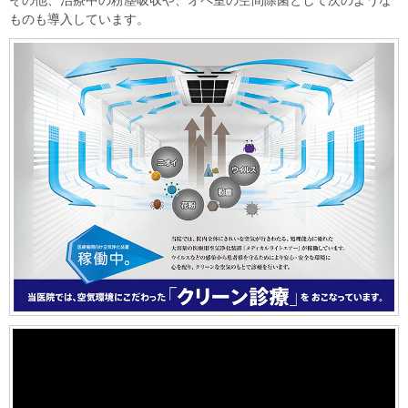
ものも導入しています。