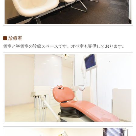
診療室
個室と半個室の診療スペースです。オペ室も完備しております。