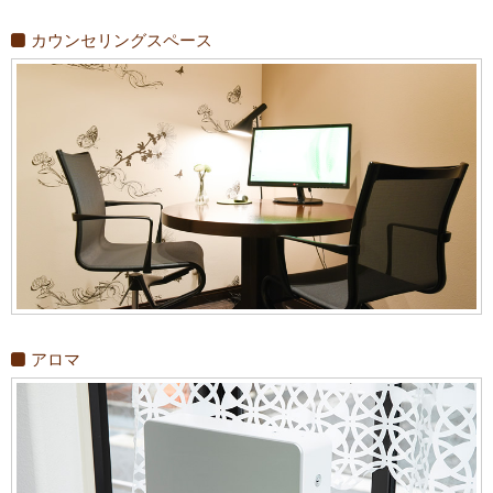
カウンセリングスペース
アロマ