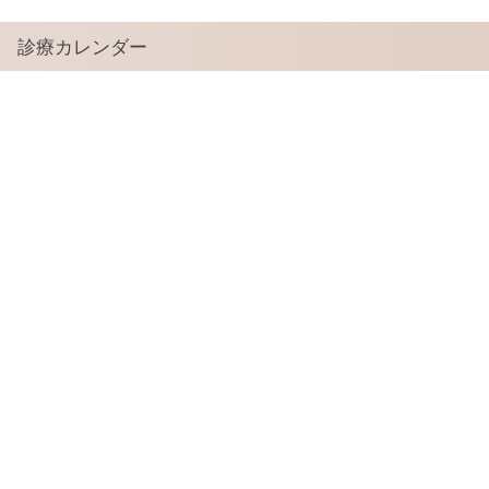
診療カレンダー