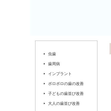
虫歯
歯周病
インプラント
ボロボロの歯の改善
子どもの歯並び改善
大人の歯並び改善