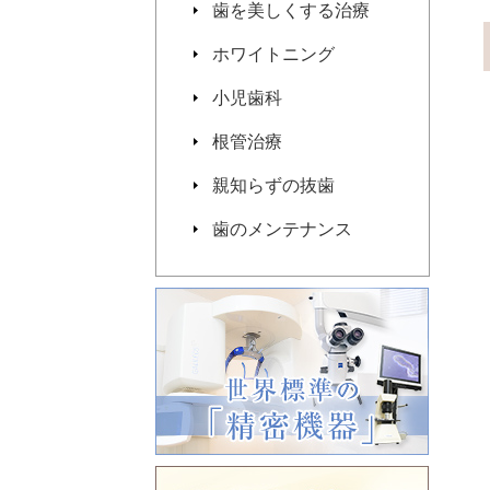
歯を美しくする治療
ホワイトニング
小児歯科
根管治療
親知らずの抜歯
歯のメンテナンス