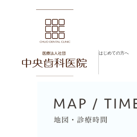
はじめての方へ