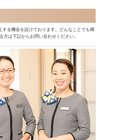
えする機会を設けております。どんなことでも構
ある方は下記からお問い合わせください。