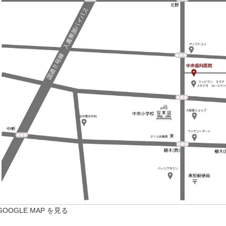
GOOGLE MAP を見る