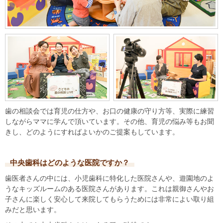
歯の相談会では育児の仕方や、お口の健康の守り方等、実際に練習
しながらママに学んで頂いています。その他、育児の悩み等もお聞
きし、どのようにすればよいかのご提案もしています。
中央歯科はどのような医院ですか？
歯医者さんの中には、小児歯科に特化した医院さんや、遊園地のよ
うなキッズルームのある医院さんがあります。これは親御さんやお
子さんに楽しく安心して来院してもらうためには非常によい取り組
みだと思います。