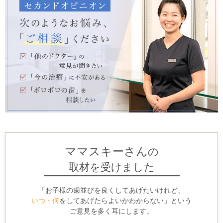
ママスキーさん
の
取材を受けました
「お子様の歯並びを良くしてあげたいけれど、
いつ・何
をしてあげたらよいかわからない」という
ご意見を多く耳にします。