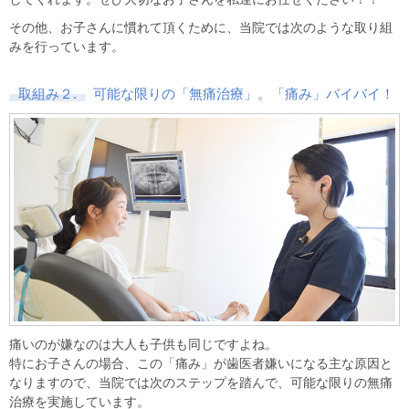
その他、お子さんに慣れて頂くために、当院では次のような取り組
みを行っています。
取組み２.
可能な限りの「無痛治療」。「痛み」バイバイ！
痛いのが嫌なのは大人も子供も同じですよね。
特にお子さんの場合、この「痛み」が歯医者嫌いになる主な原因と
なりますので、当院では次のステップを踏んで、可能な限りの無痛
治療を実施しています。