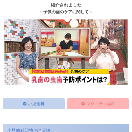
紹介されました
～子供の歯のケアに関して～
小児歯科
マタニティ歯科
小児歯科治療のご紹介