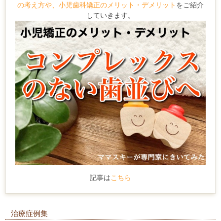
の考え方や、小児歯科矯正のメリット・デメリット
をご紹介
していきます。
記事は
こちら
治療症例集