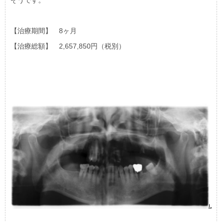
そうです。
【治療期間】 8ヶ月
【治療総額】 2,657,850円（税別）