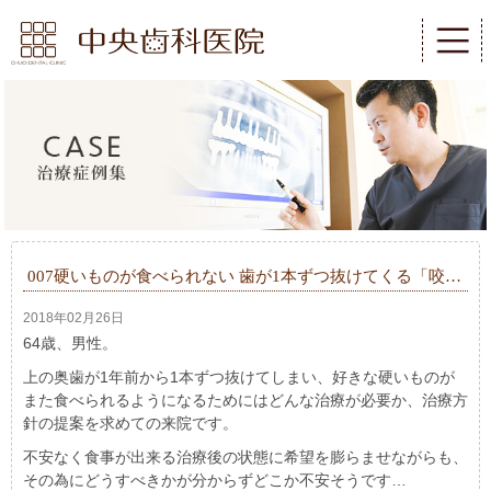
007硬いものが食べられない 歯が1本ずつ抜けてくる「咬…
2018年02月26日
64歳、男性。
上の奥歯が1年前から1本ずつ抜けてしまい、好きな硬いものが
また食べられるようになるためにはどんな治療が必要か、治療方
針の提案を求めての来院です。
不安なく食事が出来る治療後の状態に希望を膨らませながらも、
その為にどうすべきかが分からずどこか不安そうです…