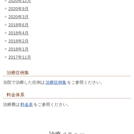
2020年12月
2020年9月
2020年3月
2018年6月
2018年4月
2018年2月
2018年1月
2017年11月
治療症例集
当院で治療した症例は
治療症例集
をご参照ください。
料金体系
治療費は
料金表
をご参照ください。