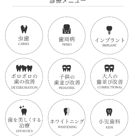
診療メニュー