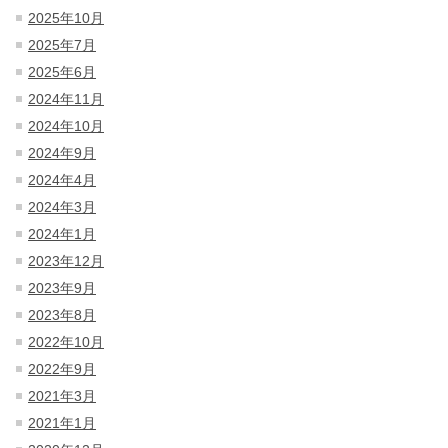
2025年10月
2025年7月
2025年6月
2024年11月
2024年10月
2024年9月
2024年4月
2024年3月
2024年1月
2023年12月
2023年9月
2023年8月
2022年10月
2022年9月
2021年3月
2021年1月