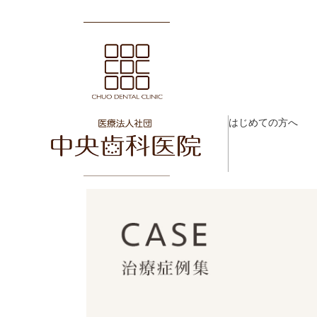
はじめての方へ