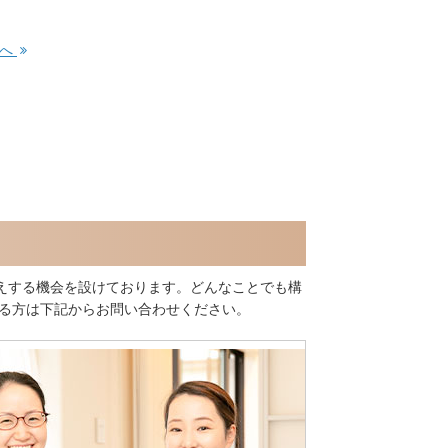
事へ
えする機会を設けております。どんなことでも構
ある方は下記からお問い合わせください。