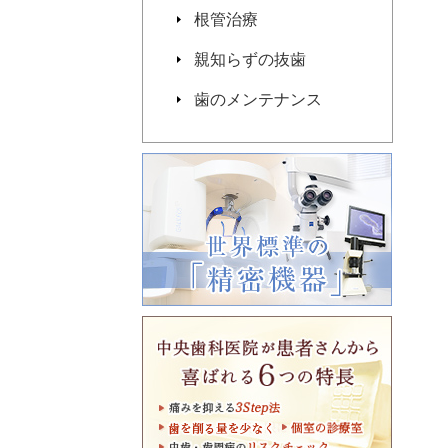
根管治療
親知らずの抜歯
歯のメンテナンス