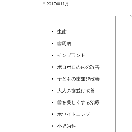
2017年11月
虫歯
歯周病
インプラント
ボロボロの歯の改善
子どもの歯並び改善
大人の歯並び改善
歯を美しくする治療
ホワイトニング
小児歯科