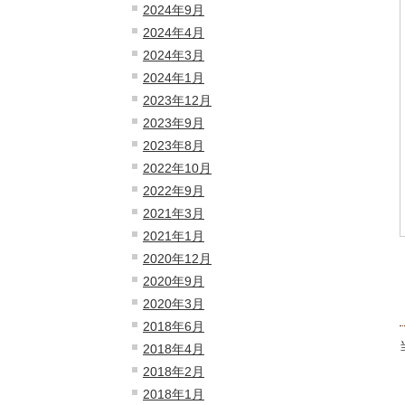
2024年9月
2024年4月
2024年3月
2024年1月
2023年12月
2023年9月
2023年8月
2022年10月
2022年9月
2021年3月
2021年1月
2020年12月
2020年9月
2020年3月
2018年6月
2018年4月
2018年2月
2018年1月