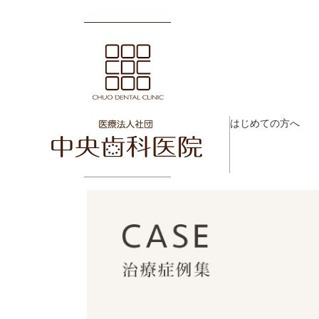
はじめての方へ