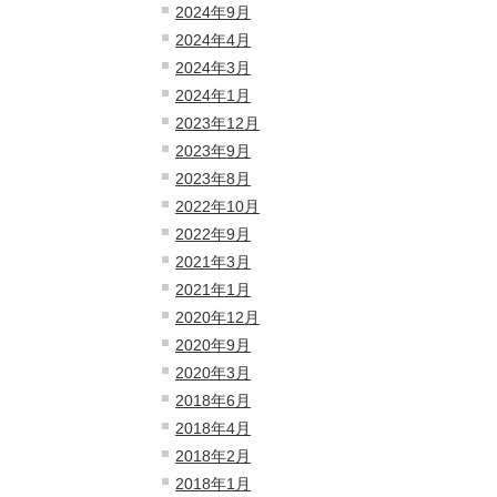
2024年9月
2024年4月
2024年3月
2024年1月
2023年12月
2023年9月
2023年8月
2022年10月
2022年9月
2021年3月
2021年1月
2020年12月
2020年9月
2020年3月
2018年6月
2018年4月
2018年2月
2018年1月