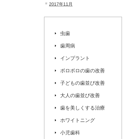
2017年11月
虫歯
歯周病
インプラント
ボロボロの歯の改善
子どもの歯並び改善
大人の歯並び改善
歯を美しくする治療
ホワイトニング
小児歯科