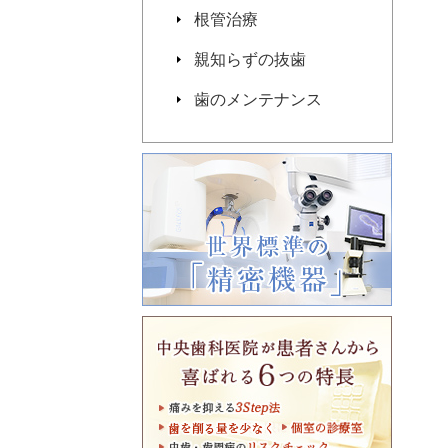
根管治療
親知らずの抜歯
歯のメンテナンス