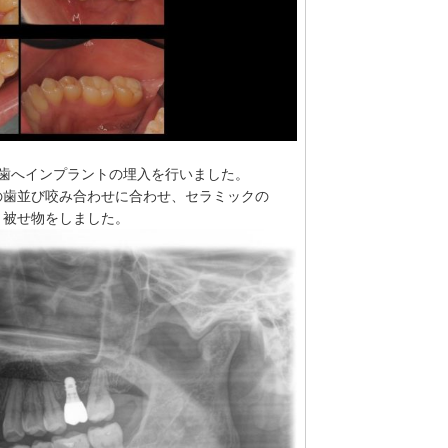
歯へインプラントの埋入を行いました。
の歯並び咬み合わせに合わせ、セラミックの
、被せ物をしました。