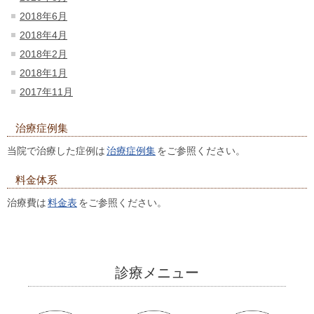
2018年6月
2018年4月
2018年2月
2018年1月
2017年11月
治療症例集
当院で治療した症例は
治療症例集
をご参照ください。
料金体系
治療費は
料金表
をご参照ください。
診療メニュー