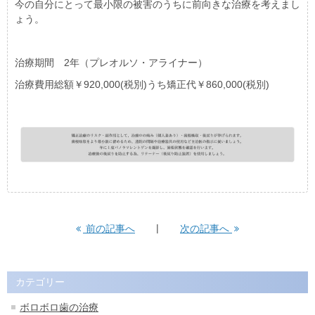
今の自分にとって最小限の被害のうちに前向きな治療を考えまし
ょう。
治療期間 2年（プレオルソ・アライナー）
治療費用総額￥920,000(税別)うち矯正代￥860,000(税別)
前の記事へ
次の記事へ
カテゴリー
ボロボロ歯の治療