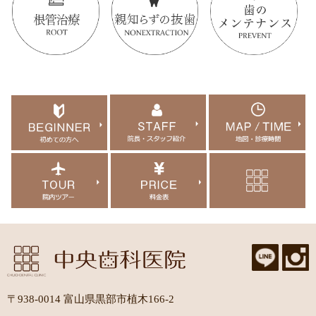
〒938-0014 富山県黒部市植木166-2