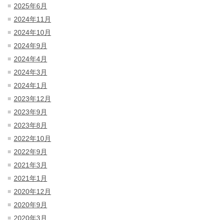
2025年6月
2024年11月
2024年10月
2024年9月
2024年4月
2024年3月
2024年1月
2023年12月
2023年9月
2023年8月
2022年10月
2022年9月
2021年3月
2021年1月
2020年12月
2020年9月
2020年3月