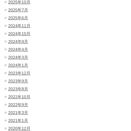
2025年10月
2025年7月
2025年6月
2024年11月
2024年10月
2024年9月
2024年4月
2024年3月
2024年1月
2023年12月
2023年9月
2023年8月
2022年10月
2022年9月
2021年3月
2021年1月
2020年12月