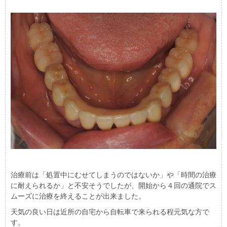
治療前は「処置中にむせてしまうのではないか」や「時間の治療
に耐えられるか」と不安そうでしたが、開始から４回の通院でス
ムーズに治療を終えることが出来ました。
天気の良い日は近所の自宅から自転車で来られる程元気な方で
す。