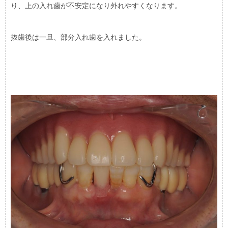
り、上の入れ歯が不安定になり外れやすくなります。
抜歯後は一旦、部分入れ歯を入れました。