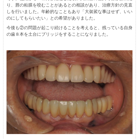
り、唇の粘膜を咬むことがあるとの相談があり、治療方針の見直
しを行いました。年齢的なこともあり「大袈裟な事はせず、いい
のにしてもらいたい」との希望がありました。
今後も②の問題が起こり続けることを考えると、残っている自身
の歯８本を土台にブリッジをすることになりました。