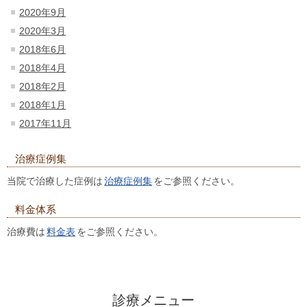
2020年9月
2020年3月
2018年6月
2018年4月
2018年2月
2018年1月
2017年11月
治療症例集
当院で治療した症例は
治療症例集
をご参照ください。
料金体系
治療費は
料金表
をご参照ください。
診療メニュー