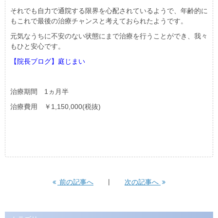
それでも自力で通院する限界を心配されているようで、年齢的に
もこれで最後の治療チャンスと考えておられたようです。
元気なうちに不安のない状態にまで治療を行うことができ、我々
もひと安心です。
【院長ブログ】庭じまい
治療期間 1ヵ月半
治療費用 ￥1,150,000(税抜)
前の記事へ
次の記事へ