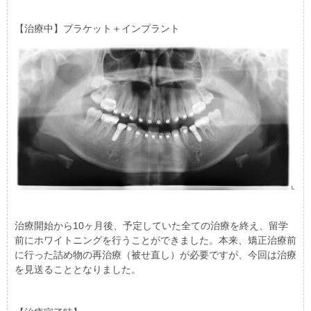
【治療中】ブラケット＋インプラント
治療開始から10ヶ月後、予定していた全ての治療を終え、留学
前にホワイトニングを行うことができました。本来、矯正治療前
に行った詰め物の再治療（被せ直し）が必要ですが、今回は治療
を見送ることとなりました。