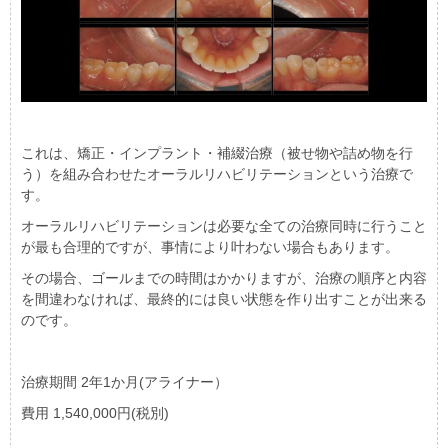
これは、矯正・インプラント・補綴治療（被せ物や詰め物を行
う）を組み合わせたオーラルリハビリテーションという治療で
す。
オーラルリハビリテーションは必要な全ての治療同時に行うこと
が最も合理的ですが、事情により叶わない場合もあります。
その場合、ゴールまでの時間はかかりますが、治療の順序と内容
を間違わなければ、最終的には良い状態を作り出すことが出来る
のです。
治療期間 2年1か月(アライナー）
費用 1,540,000円(税別)