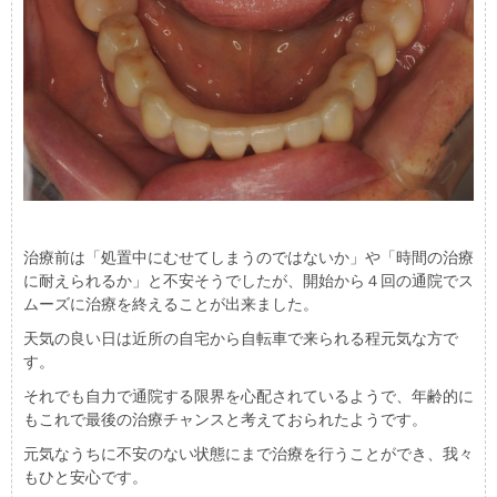
治療前は「処置中にむせてしまうのではないか」や「時間の治療
に耐えられるか」と不安そうでしたが、開始から４回の通院でス
ムーズに治療を終えることが出来ました。
天気の良い日は近所の自宅から自転車で来られる程元気な方で
す。
それでも自力で通院する限界を心配されているようで、年齢的に
もこれで最後の治療チャンスと考えておられたようです。
元気なうちに不安のない状態にまで治療を行うことができ、我々
もひと安心です。