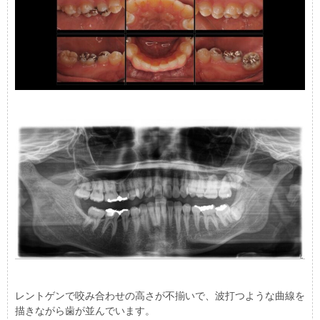
レントゲンで咬み合わせの高さが不揃いで、波打つような曲線を
描きながら歯が並んでいます。