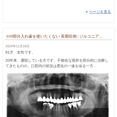
ページを見る
039部分入れ歯を使いたくない 長期症例 | ジルコニア…
2024年11月18日
81才、女性です。
20年来、通院している方です。不都合な箇所を部分的に治療し
てきたものの、口腔内の状況は悪化の一途を辿る一方…