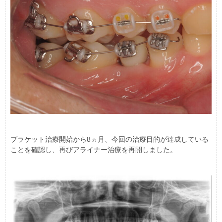
ブラケット治療開始から8ヵ月、今回の治療目的が達成している
ことを確認し、再びアライナー治療を再開しました。