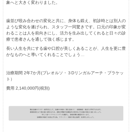
象へと大きく変わりました。
歯並び咬み合わせの変化と共に、身体も鍛え、初診時とは別人の
ような変化を遂げられ、スタッフ一同驚きです。口元の印象が変
わることは人を前向きにし、活力を生み出してくれると日々の診
療で患者さんを通して強く感じます。
長い人生を共にする歯や口腔が美しくあることが、人生を更に豊
かなものへと導いてくれることでしょう…
治療期間 2年7か月(プレオルソ・３Dリンガルアーチ・ブラケッ
ト）
費用 2,140,000円(税別)