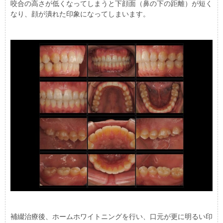
咬合の高さが低くなってしまうと下顔面（鼻の下の距離）が短く
なり、顔が潰れた印象になってしまいます。
補綴治療後、ホームホワイトニングを行い、口元が更に明るい印