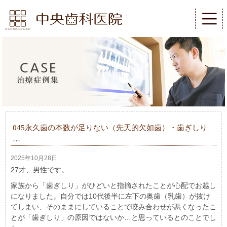
045永久歯の本数が足りない（先天的欠如歯）・歯ぎしり
…
2025年10月28日
27才、男性です。
家族から「歯ぎしり」がひどいと指摘されたことが心配でお越し
になりました。自分では10代後半に左下の奥歯（乳歯）が抜け
てしまい、そのままにしていることで咬み合わせが悪くなったこ
とが「歯ぎしり」の原因ではないか…と思っているとのことでし