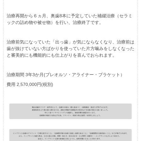
治療再開から６ヵ月、奥歯8本に予定していた補綴治療（セラミ
ックの詰め物や被せ物）を行い、治療終了です。
治療前気になっていた「出っ歯」が気にならなくなり、治療前は
歯が抜けていない方ばかりを使っていた片方噛みをしなくなった
と審美的にも機能的にも仕上がりを喜んでおられます。
治療期間 3年3か月(プレオルソ・アライナー・ブラケット）
費用 2,570,000円(税別)