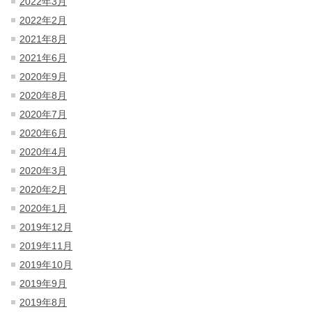
2022年3月
2022年2月
2021年8月
2021年6月
2020年9月
2020年8月
2020年7月
2020年6月
2020年4月
2020年3月
2020年2月
2020年1月
2019年12月
2019年11月
2019年10月
2019年9月
2019年8月