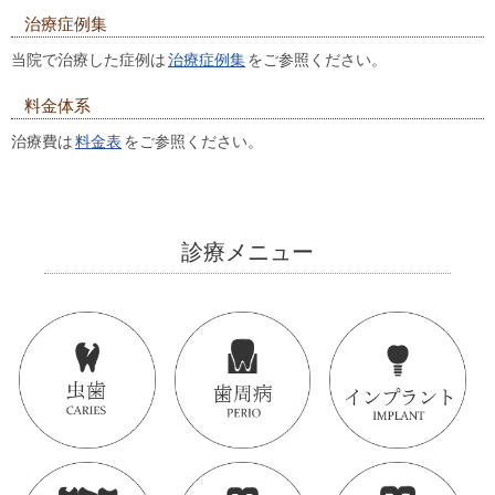
治療症例集
当院で治療した症例は
治療症例集
をご参照ください。
料金体系
治療費は
料金表
をご参照ください。
診療メニュー