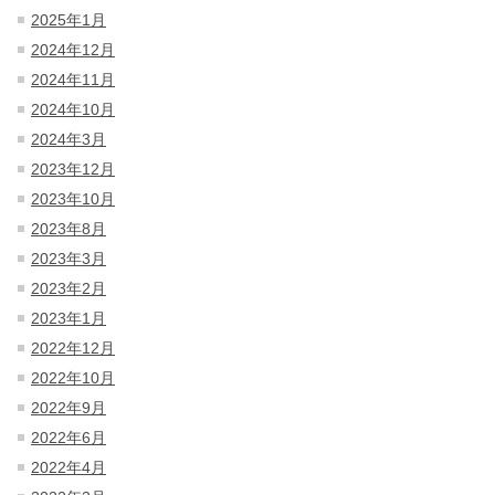
2025年1月
2024年12月
2024年11月
2024年10月
2024年3月
2023年12月
2023年10月
2023年8月
2023年3月
2023年2月
2023年1月
2022年12月
2022年10月
2022年9月
2022年6月
2022年4月