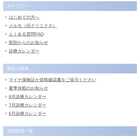
カテゴリー
はじめての方へ
メルモ（旧クリニクス）
よくある質問FAQ
医院からのお知らせ
診療カレンダー
最近の投稿
マイナ保険証か資格確認書をご提示ください
夏季休暇のお知らせ
8月診療カレンダー
7月診療カレンダー
6月診療カレンダー
月別投稿一覧