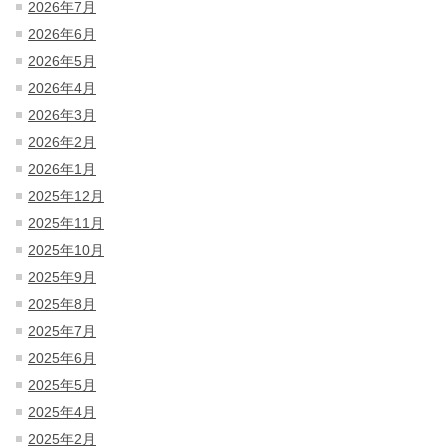
2026年7月
2026年6月
2026年5月
2026年4月
2026年3月
2026年2月
2026年1月
2025年12月
2025年11月
2025年10月
2025年9月
2025年8月
2025年7月
2025年6月
2025年5月
2025年4月
2025年2月