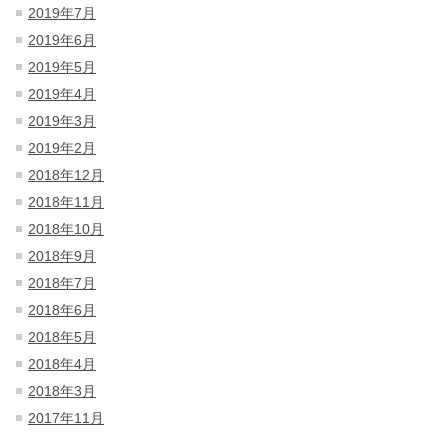
2019年7月
2019年6月
2019年5月
2019年4月
2019年3月
2019年2月
2018年12月
2018年11月
2018年10月
2018年9月
2018年7月
2018年6月
2018年5月
2018年4月
2018年3月
2017年11月