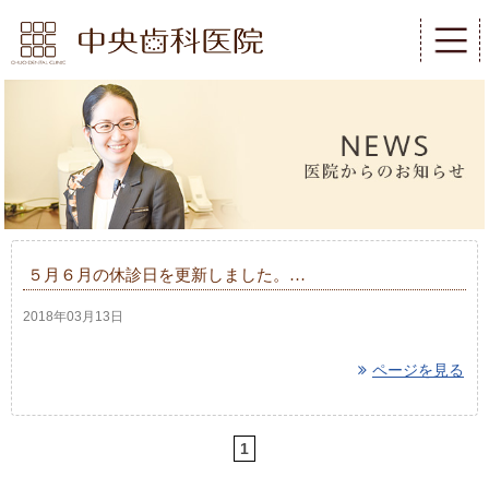
５月６月の休診日を更新しました。…
2018年03月13日
ページを見る
1