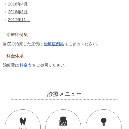
2018年4月
2018年3月
2017年11月
治療症例集
当院で治療した症例は
治療症例集
をご参照ください。
料金体系
治療費は
料金表
をご参照ください。
診療メニュー