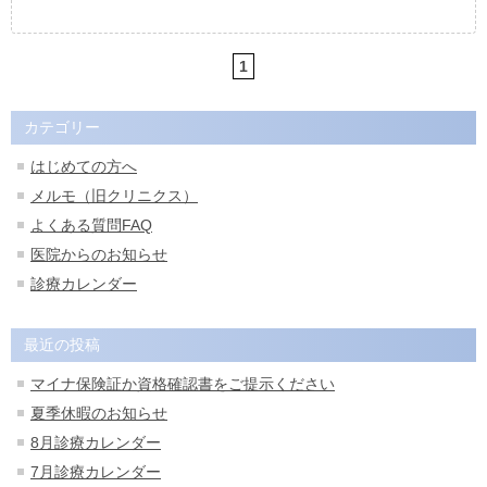
1
カテゴリー
はじめての方へ
メルモ（旧クリニクス）
よくある質問FAQ
医院からのお知らせ
診療カレンダー
最近の投稿
マイナ保険証か資格確認書をご提示ください
夏季休暇のお知らせ
8月診療カレンダー
7月診療カレンダー