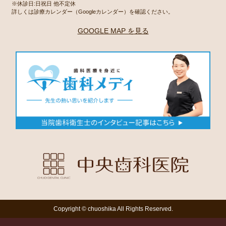
※休診日:日祝日 他不定休
詳しくは診療カレンダー（Googleカレンダー）を確認ください。
GOOGLE MAP を見る
Copyright © chuoshika All Rights Reserved.