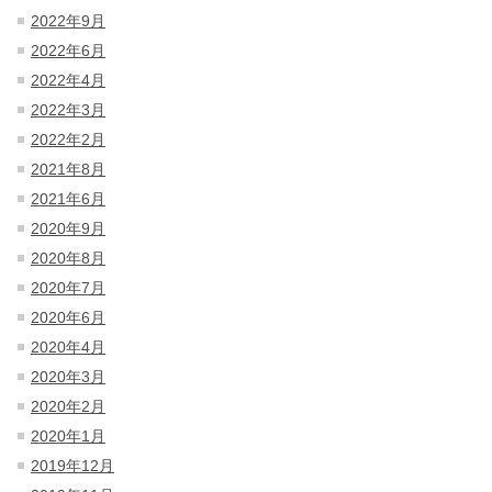
2022年9月
2022年6月
2022年4月
2022年3月
2022年2月
2021年8月
2021年6月
2020年9月
2020年8月
2020年7月
2020年6月
2020年4月
2020年3月
2020年2月
2020年1月
2019年12月