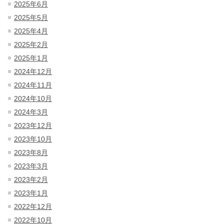
2025年6月
2025年5月
2025年4月
2025年2月
2025年1月
2024年12月
2024年11月
2024年10月
2024年3月
2023年12月
2023年10月
2023年8月
2023年3月
2023年2月
2023年1月
2022年12月
2022年10月