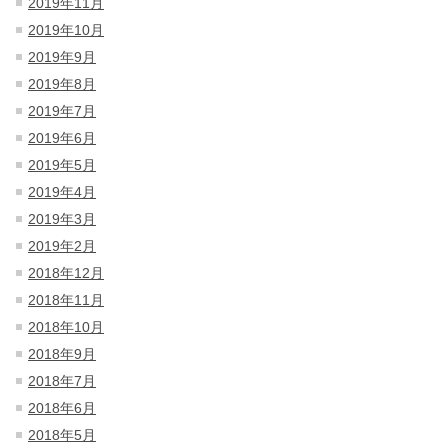
2019年11月
2019年10月
2019年9月
2019年8月
2019年7月
2019年6月
2019年5月
2019年4月
2019年3月
2019年2月
2018年12月
2018年11月
2018年10月
2018年9月
2018年7月
2018年6月
2018年5月