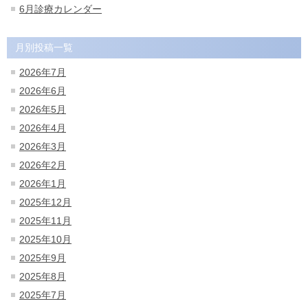
6月診療カレンダー
月別投稿一覧
2026年7月
2026年6月
2026年5月
2026年4月
2026年3月
2026年2月
2026年1月
2025年12月
2025年11月
2025年10月
2025年9月
2025年8月
2025年7月