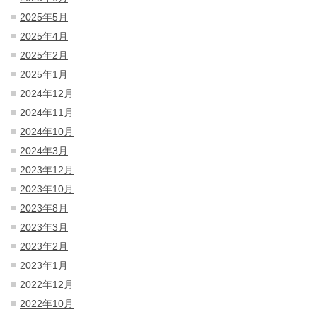
2025年5月
2025年4月
2025年2月
2025年1月
2024年12月
2024年11月
2024年10月
2024年3月
2023年12月
2023年10月
2023年8月
2023年3月
2023年2月
2023年1月
2022年12月
2022年10月