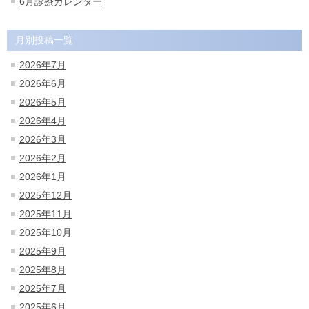
6月診療カレンダー
月別投稿一覧
2026年7月
2026年6月
2026年5月
2026年4月
2026年3月
2026年2月
2026年1月
2025年12月
2025年11月
2025年10月
2025年9月
2025年8月
2025年7月
2025年6月