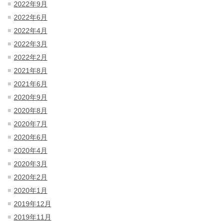
2022年9月
2022年6月
2022年4月
2022年3月
2022年2月
2021年8月
2021年6月
2020年9月
2020年8月
2020年7月
2020年6月
2020年4月
2020年3月
2020年2月
2020年1月
2019年12月
2019年11月