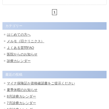
1
カテゴリー
はじめての方へ
メルモ（旧クリニクス）
よくある質問FAQ
医院からのお知らせ
診療カレンダー
最近の投稿
マイナ保険証か資格確認書をご提示ください
夏季休暇のお知らせ
8月診療カレンダー
7月診療カレンダー