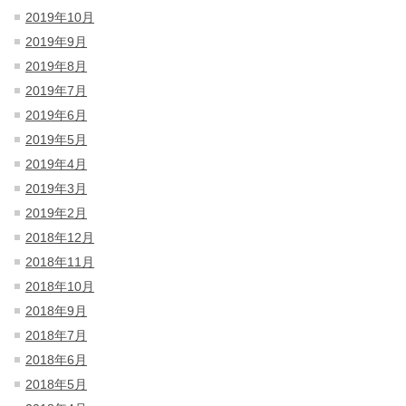
2019年10月
2019年9月
2019年8月
2019年7月
2019年6月
2019年5月
2019年4月
2019年3月
2019年2月
2018年12月
2018年11月
2018年10月
2018年9月
2018年7月
2018年6月
2018年5月