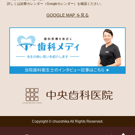
詳しくは診療カレンダー（Googleカレンダー）を確認ください。
GOOGLE MAP を見る
Copyright © chuoshika All Rights Reserved.