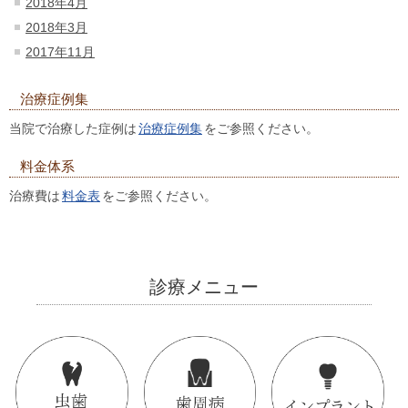
2018年4月
2018年3月
2017年11月
治療症例集
当院で治療した症例は
治療症例集
をご参照ください。
料金体系
治療費は
料金表
をご参照ください。
診療メニュー