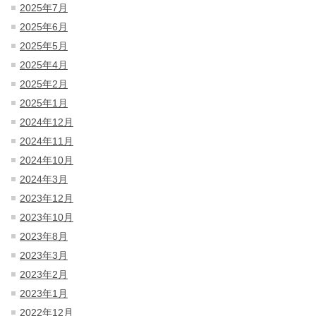
2025年7月
2025年6月
2025年5月
2025年4月
2025年2月
2025年1月
2024年12月
2024年11月
2024年10月
2024年3月
2023年12月
2023年10月
2023年8月
2023年3月
2023年2月
2023年1月
2022年12月