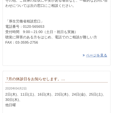
その他、ご自身の症状に不安がある場合など、一般的なお問い合
わせについては次の窓口にご相談ください。
「厚生労働省相談窓口」
電話番号：0120-565653
受付時間 9:00～21:00（土日・祝日も実施）
聴覚に障害のある方をはじめ、電話でのご相談が難しい方
FAX：03-3595-2756
ページを見る
7月の休診日をお知らせします。…
2020年04月2日
2日(木)、11日(土)、16日(木)、23日(木)、24日(金)、25日(土)、
30日(木)、
他日曜