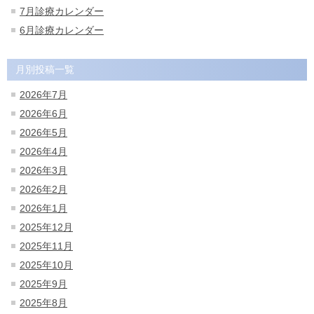
7月診療カレンダー
6月診療カレンダー
月別投稿一覧
2026年7月
2026年6月
2026年5月
2026年4月
2026年3月
2026年2月
2026年1月
2025年12月
2025年11月
2025年10月
2025年9月
2025年8月