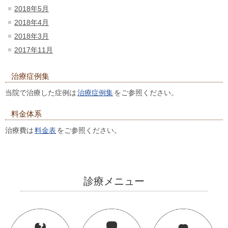
2018年5月
2018年4月
2018年3月
2017年11月
治療症例集
当院で治療した症例は
治療症例集
をご参照ください。
料金体系
治療費は
料金表
をご参照ください。
診療メニュー