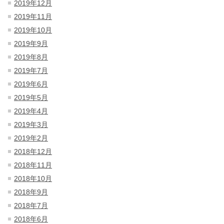
2019年12月
2019年11月
2019年10月
2019年9月
2019年8月
2019年7月
2019年6月
2019年5月
2019年4月
2019年3月
2019年2月
2018年12月
2018年11月
2018年10月
2018年9月
2018年7月
2018年6月