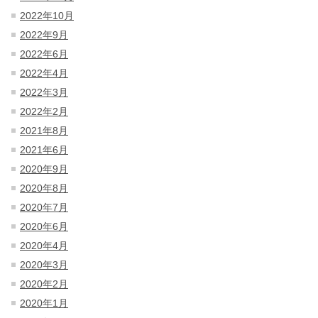
2022年10月
2022年9月
2022年6月
2022年4月
2022年3月
2022年2月
2021年8月
2021年6月
2020年9月
2020年8月
2020年7月
2020年6月
2020年4月
2020年3月
2020年2月
2020年1月