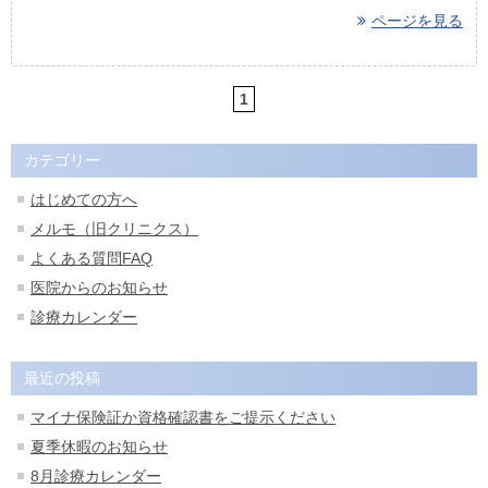
ページを見る
1
カテゴリー
はじめての方へ
メルモ（旧クリニクス）
よくある質問FAQ
医院からのお知らせ
診療カレンダー
最近の投稿
マイナ保険証か資格確認書をご提示ください
夏季休暇のお知らせ
8月診療カレンダー