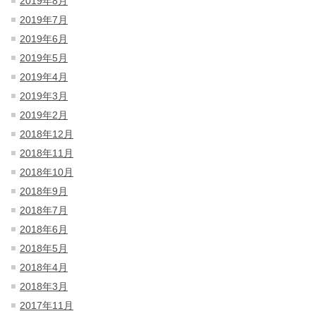
2019年8月
2019年7月
2019年6月
2019年5月
2019年4月
2019年3月
2019年2月
2018年12月
2018年11月
2018年10月
2018年9月
2018年7月
2018年6月
2018年5月
2018年4月
2018年3月
2017年11月