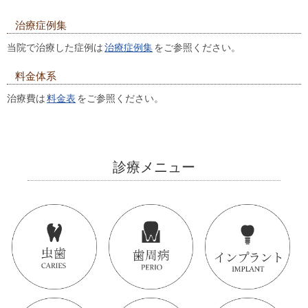
治療症例集
当院で治療した症例は
治療症例集
をご参照ください。
料金体系
治療費は
料金表
をご参照ください。
診療メニュー