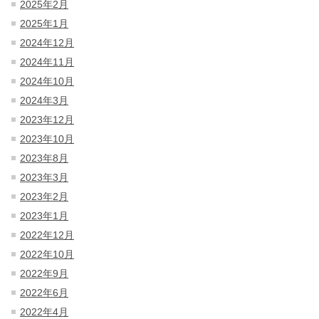
2025年2月
2025年1月
2024年12月
2024年11月
2024年10月
2024年3月
2023年12月
2023年10月
2023年8月
2023年3月
2023年2月
2023年1月
2022年12月
2022年10月
2022年9月
2022年6月
2022年4月