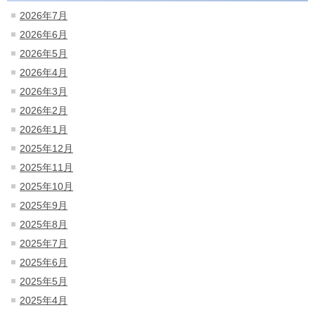
2026年7月
2026年6月
2026年5月
2026年4月
2026年3月
2026年2月
2026年1月
2025年12月
2025年11月
2025年10月
2025年9月
2025年8月
2025年7月
2025年6月
2025年5月
2025年4月