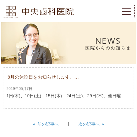
8月の休診日をお知らせします。…
2019年05月7日
1日(木)、10日(土)～15日(木)、24日(土)、29日(木)、他日曜
前の記事へ
次の記事へ