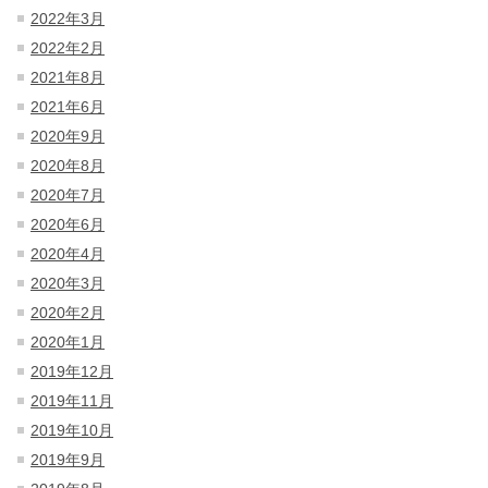
2022年3月
2022年2月
2021年8月
2021年6月
2020年9月
2020年8月
2020年7月
2020年6月
2020年4月
2020年3月
2020年2月
2020年1月
2019年12月
2019年11月
2019年10月
2019年9月