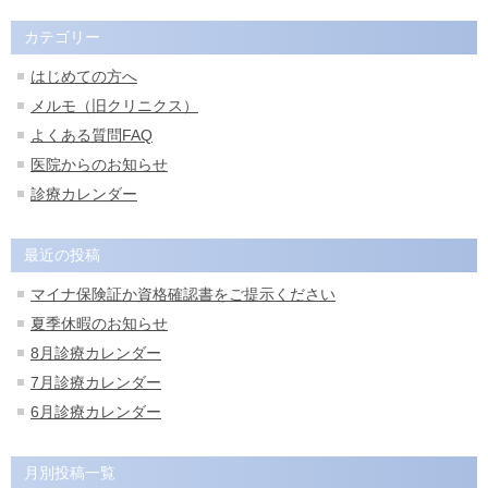
カテゴリー
はじめての方へ
メルモ（旧クリニクス）
よくある質問FAQ
医院からのお知らせ
診療カレンダー
最近の投稿
マイナ保険証か資格確認書をご提示ください
夏季休暇のお知らせ
8月診療カレンダー
7月診療カレンダー
6月診療カレンダー
月別投稿一覧