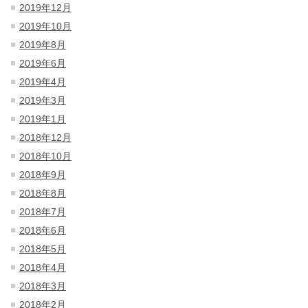
2019年12月
2019年10月
2019年8月
2019年6月
2019年4月
2019年3月
2019年1月
2018年12月
2018年10月
2018年9月
2018年8月
2018年7月
2018年6月
2018年5月
2018年4月
2018年3月
2018年2月