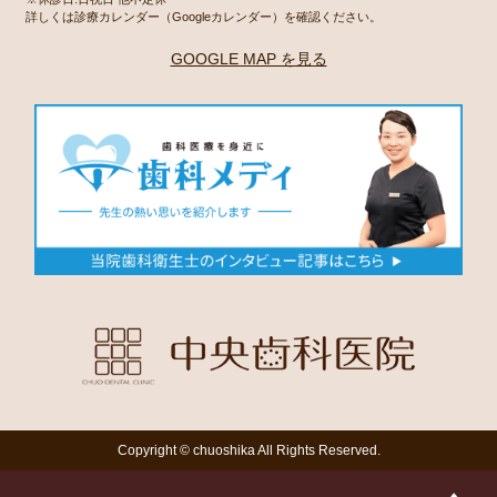
詳しくは診療カレンダー（Googleカレンダー）を確認ください。
GOOGLE MAP を見る
Copyright © chuoshika All Rights Reserved.