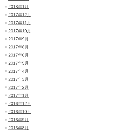
2018年1月
2017年12月
2017年11月
2017年10月
2017年9月
2017年8月
2017年6月
2017年5月
2017年4月
2017年3月
2017年2月
2017年1月
2016年12月
2016年10月
2016年9月
2016年8月