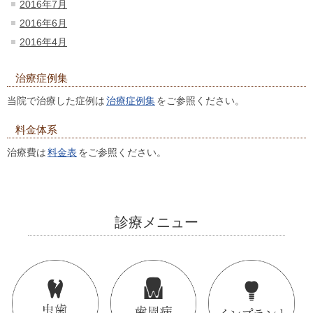
2016年7月
2016年6月
2016年4月
治療症例集
当院で治療した症例は
治療症例集
をご参照ください。
料金体系
治療費は
料金表
をご参照ください。
診療メニュー