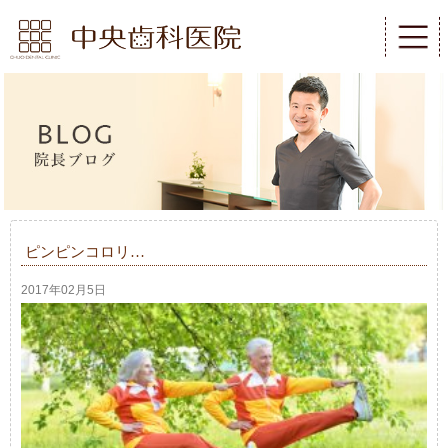
ピンピンコロリ…
2017年02月5日