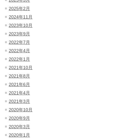
2025年5月
2025年2月
2024年11月
2023年10月
2023年9月
2022年7月
2022年4月
2022年1月
2021年10月
2021年8月
2021年6月
2021年4月
2021年3月
2020年10月
2020年9月
2020年3月
2020年1月