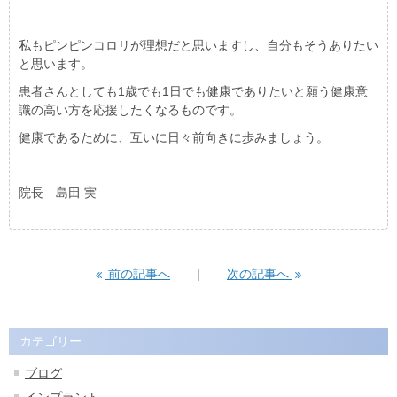
私もピンピンコロリが理想だと思いますし、自分もそうありたい
と思います。
患者さんとしても1歳でも1日でも健康でありたいと願う健康意
識の高い方を応援したくなるものです。
健康であるために、互いに日々前向きに歩みましょう。
院長 島田 実
前の記事へ
次の記事へ
カテゴリー
ブログ