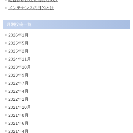
メンテナンスの目的とは
月別投稿一覧
2026年1月
2025年5月
2025年2月
2024年11月
2023年10月
2023年9月
2022年7月
2022年4月
2022年1月
2021年10月
2021年8月
2021年6月
2021年4月