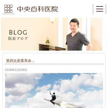
第四次産業革命…
2019年12月26日