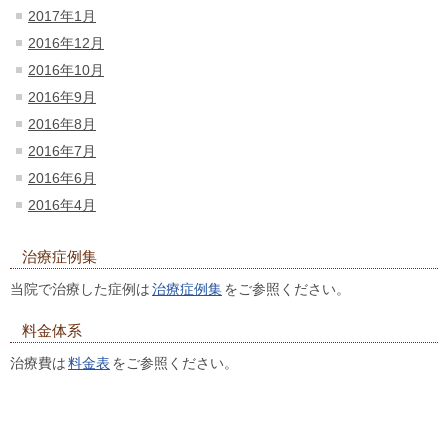
2017年1月
2016年12月
2016年10月
2016年9月
2016年8月
2016年7月
2016年6月
2016年4月
治療症例集
当院で治療した症例は
治療症例集
をご参照ください。
料金体系
治療費は
料金表
をご参照ください。