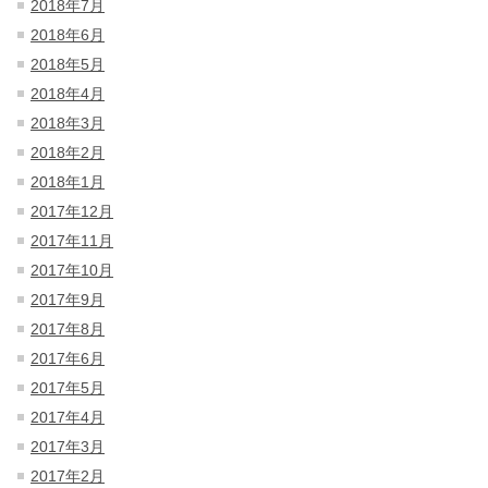
2018年7月
2018年6月
2018年5月
2018年4月
2018年3月
2018年2月
2018年1月
2017年12月
2017年11月
2017年10月
2017年9月
2017年8月
2017年6月
2017年5月
2017年4月
2017年3月
2017年2月