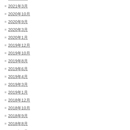
2021年3月
2020年10月
2020年9月
2020年3月
2020年1月
2019年12月
2019年10月
2019年8月
2019年6月
2019年4月
2019年3月
2019年1月
2018年12月
2018年10月
2018年9月
2018年8月