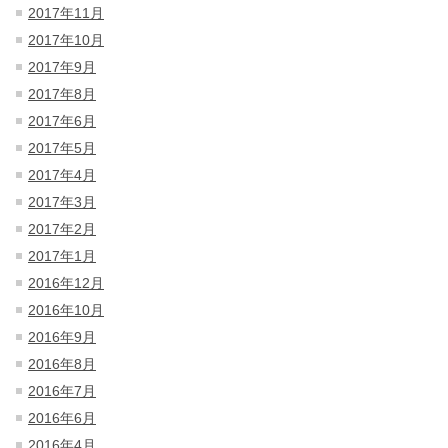
2017年11月
2017年10月
2017年9月
2017年8月
2017年6月
2017年5月
2017年4月
2017年3月
2017年2月
2017年1月
2016年12月
2016年10月
2016年9月
2016年8月
2016年7月
2016年6月
2016年4月