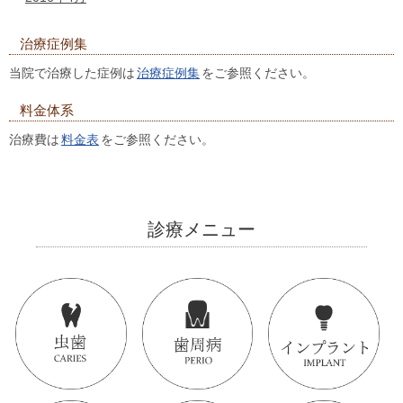
治療症例集
当院で治療した症例は
治療症例集
をご参照ください。
料金体系
治療費は
料金表
をご参照ください。
診療メニュー