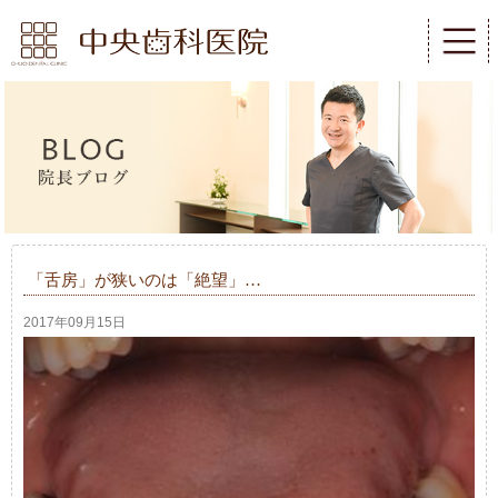
「舌房」が狭いのは「絶望」…
2017年09月15日