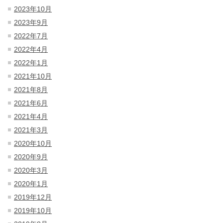
2023年10月
2023年9月
2022年7月
2022年4月
2022年1月
2021年10月
2021年8月
2021年6月
2021年4月
2021年3月
2020年10月
2020年9月
2020年3月
2020年1月
2019年12月
2019年10月