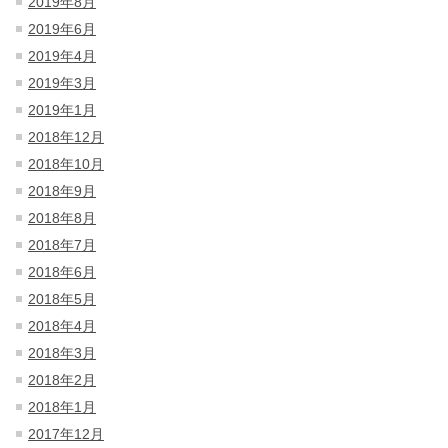
2019年8月
2019年6月
2019年4月
2019年3月
2019年1月
2018年12月
2018年10月
2018年9月
2018年8月
2018年7月
2018年6月
2018年5月
2018年4月
2018年3月
2018年2月
2018年1月
2017年12月