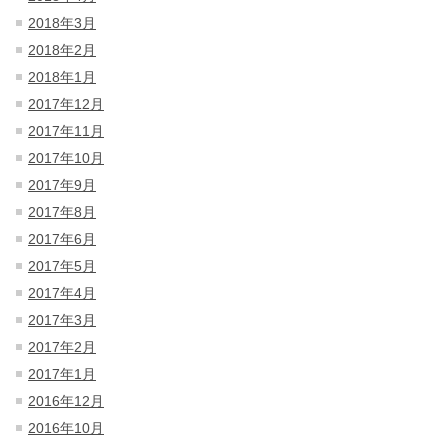
2018年3月
2018年2月
2018年1月
2017年12月
2017年11月
2017年10月
2017年9月
2017年8月
2017年6月
2017年5月
2017年4月
2017年3月
2017年2月
2017年1月
2016年12月
2016年10月