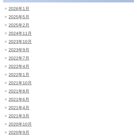
2026年1月
2025年5月
2025年2月
2024年11月
2023年10月
2023年9月
2022年7月
2022年4月
2022年1月
2021年10月
2021年8月
2021年6月
2021年4月
2021年3月
2020年10月
2020年9月