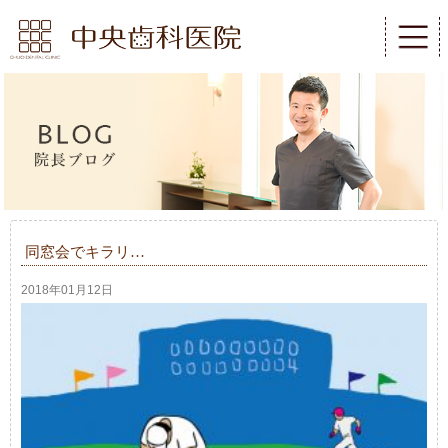
同窓会でキラリ…
2018年01月12日