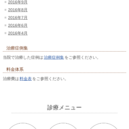
2016年9月
2016年8月
2016年7月
2016年6月
2016年4月
治療症例集
当院で治療した症例は
治療症例集
をご参照ください。
料金体系
治療費は
料金表
をご参照ください。
診療メニュー