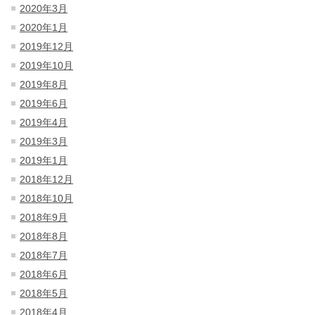
2020年3月
2020年1月
2019年12月
2019年10月
2019年8月
2019年6月
2019年4月
2019年3月
2019年1月
2018年12月
2018年10月
2018年9月
2018年8月
2018年7月
2018年6月
2018年5月
2018年4月