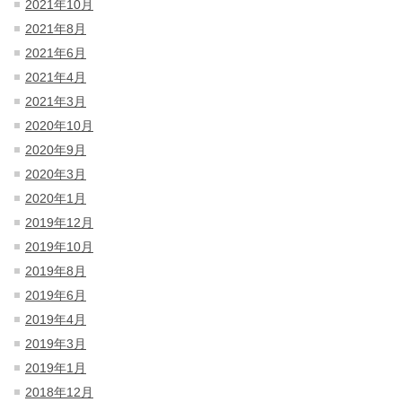
2021年10月
2021年8月
2021年6月
2021年4月
2021年3月
2020年10月
2020年9月
2020年3月
2020年1月
2019年12月
2019年10月
2019年8月
2019年6月
2019年4月
2019年3月
2019年1月
2018年12月