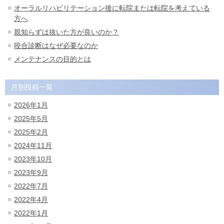
オーラルリハビリテーション後に転院または転院を考えている
方へ
親知らずは抜いた方が良いのか？
咬合診断はなぜ必要なのか
メンテナンスの目的とは
月別投稿一覧
2026年1月
2025年5月
2025年2月
2024年11月
2023年10月
2023年9月
2022年7月
2022年4月
2022年1月