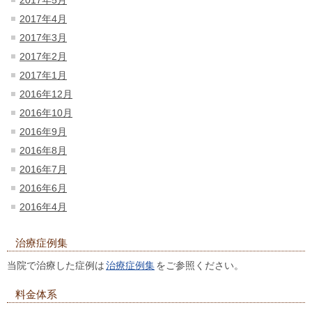
2017年4月
2017年3月
2017年2月
2017年1月
2016年12月
2016年10月
2016年9月
2016年8月
2016年7月
2016年6月
2016年4月
治療症例集
当院で治療した症例は
治療症例集
をご参照ください。
料金体系