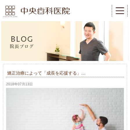
矯正治療によって「成長を応援する」…
2018年07月13日