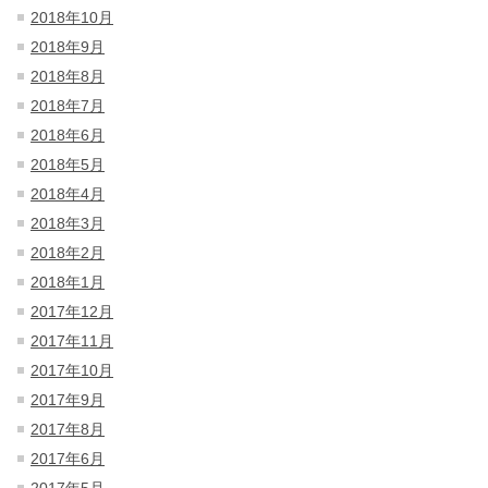
2018年10月
2018年9月
2018年8月
2018年7月
2018年6月
2018年5月
2018年4月
2018年3月
2018年2月
2018年1月
2017年12月
2017年11月
2017年10月
2017年9月
2017年8月
2017年6月
2017年5月