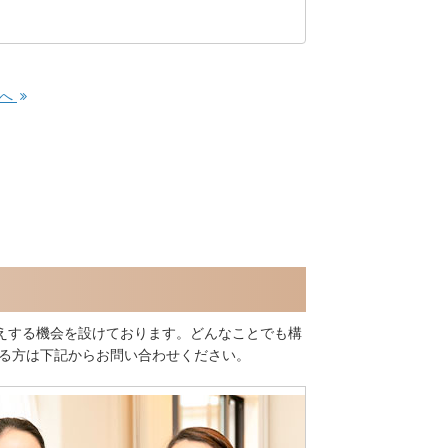
事へ
えする機会を設けております。どんなことでも構
ある方は下記からお問い合わせください。