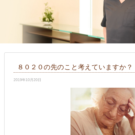
８０２０の先のこと考えていますか？
2019年10月20日