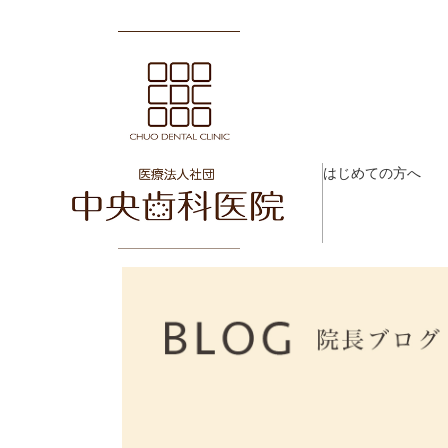
はじめての方へ