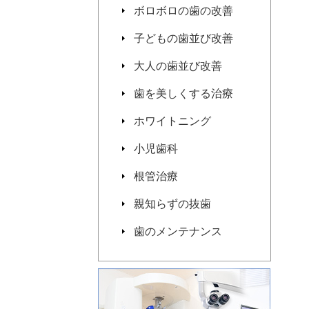
ボロボロの歯の改善
子どもの歯並び改善
大人の歯並び改善
歯を美しくする治療
ホワイトニング
小児歯科
根管治療
親知らずの抜歯
歯のメンテナンス