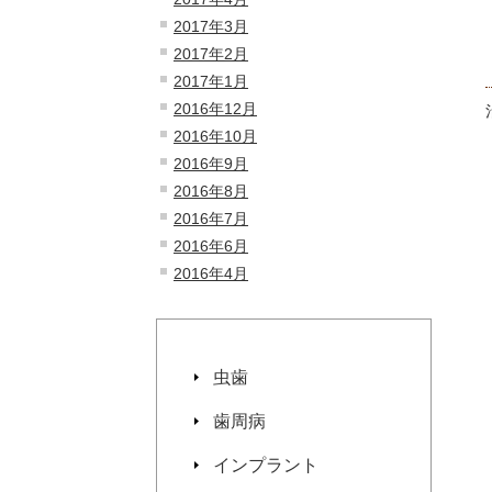
2017年3月
2017年2月
2017年1月
2016年12月
2016年10月
2016年9月
2016年8月
2016年7月
2016年6月
2016年4月
虫歯
歯周病
インプラント