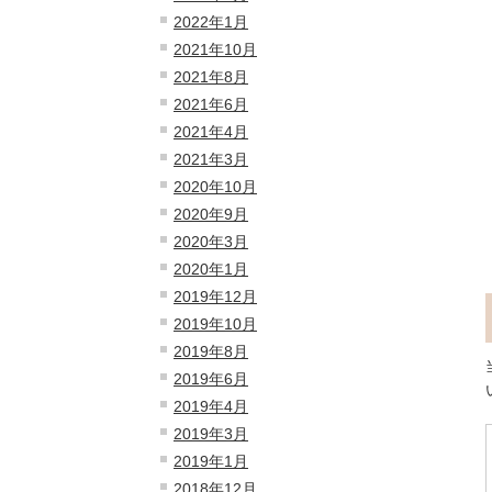
2022年1月
2021年10月
2021年8月
2021年6月
2021年4月
2021年3月
2020年10月
2020年9月
2020年3月
2020年1月
2019年12月
2019年10月
2019年8月
2019年6月
2019年4月
2019年3月
2019年1月
2018年12月