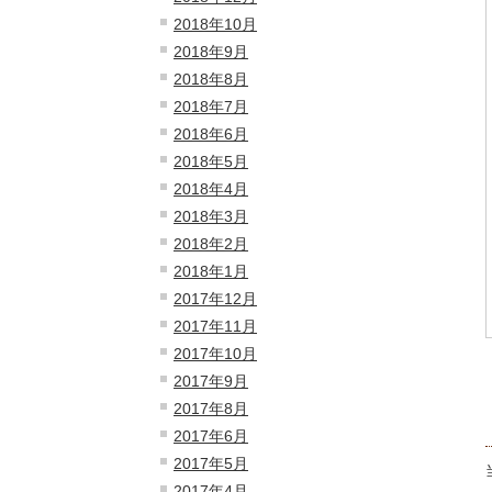
2018年10月
2018年9月
2018年8月
2018年7月
2018年6月
2018年5月
2018年4月
2018年3月
2018年2月
2018年1月
2017年12月
2017年11月
2017年10月
2017年9月
2017年8月
2017年6月
2017年5月
2017年4月