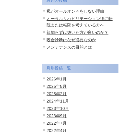
最近の投稿
私がオールオン４をしない理由
オーラルリハビリテーション後に転
院または転院を考えている方へ
親知らずは抜いた方が良いのか？
咬合診断はなぜ必要なのか
メンテナンスの目的とは
月別投稿一覧
2026年1月
2025年5月
2025年2月
2024年11月
2023年10月
2023年9月
2022年7月
2022年4月