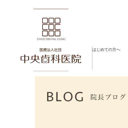
はじめての方へ