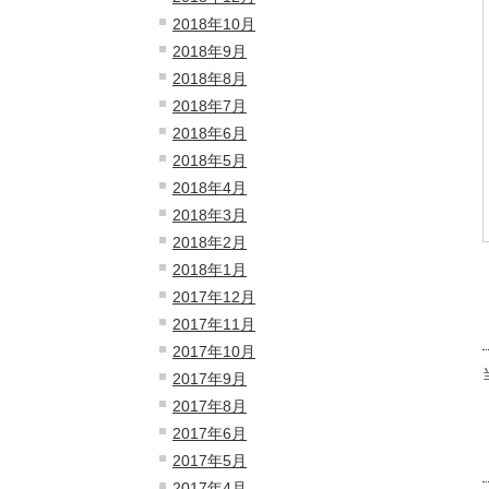
2018年10月
2018年9月
2018年8月
2018年7月
2018年6月
2018年5月
2018年4月
2018年3月
2018年2月
2018年1月
2017年12月
2017年11月
2017年10月
2017年9月
2017年8月
2017年6月
2017年5月
2017年4月