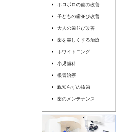
ボロボロの歯の改善
子どもの歯並び改善
大人の歯並び改善
歯を美しくする治療
ホワイトニング
小児歯科
根管治療
親知らずの抜歯
歯のメンテナンス