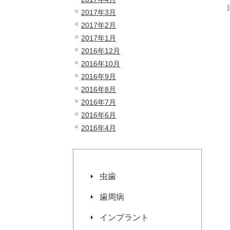
2017年3月
2017年2月
2017年1月
2016年12月
2016年10月
2016年9月
2016年8月
2016年7月
2016年6月
2016年4月
虫歯
歯周病
インプラント