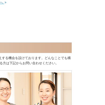
事へ
えする機会を設けております。どんなことでも構
ある方は下記からお問い合わせください。