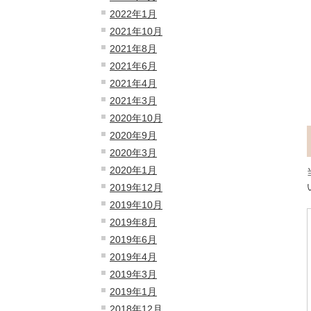
2022年1月
2021年10月
2021年8月
2021年6月
2021年4月
2021年3月
2020年10月
2020年9月
2020年3月
2020年1月
2019年12月
2019年10月
2019年8月
2019年6月
2019年4月
2019年3月
2019年1月
2018年12月