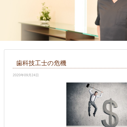
歯科技工士の危機
2020年09月24日