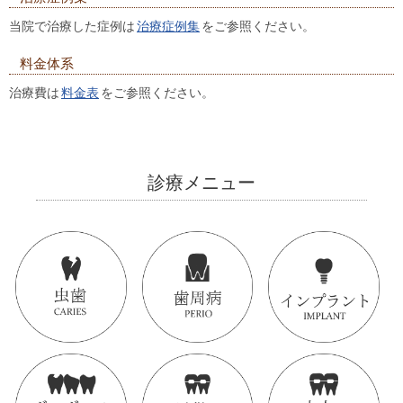
当院で治療した症例は
治療症例集
をご参照ください。
料金体系
治療費は
料金表
をご参照ください。
診療メニュー