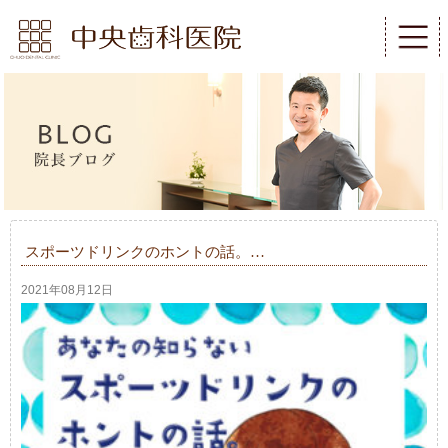
スポーツドリンクのホントの話。…
2021年08月12日