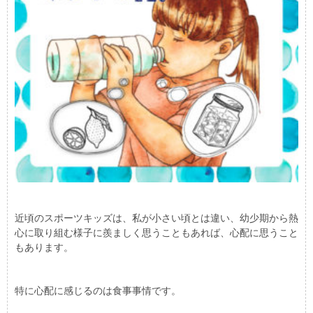
近頃のスポーツキッズは、私が小さい頃とは違い、幼少期から熱
心に取り組む様子に羨ましく思うこともあれば、心配に思うこと
もあります。
特に心配に感じるのは食事事情です。