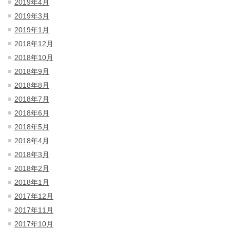
2019年4月
2019年3月
2019年1月
2018年12月
2018年10月
2018年9月
2018年8月
2018年7月
2018年6月
2018年5月
2018年4月
2018年3月
2018年2月
2018年1月
2017年12月
2017年11月
2017年10月