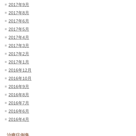
2017年9月
2017年8月
2017年6月
2017年5月
2017年4月
2017年3月
2017年2月
2017年1月
2016年12月
2016年10月
2016年9月
2016年8月
2016年7月
2016年6月
2016年4月
治療症例集