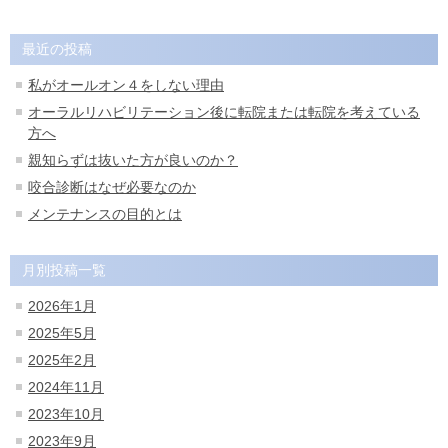
最近の投稿
私がオールオン４をしない理由
オーラルリハビリテーション後に転院または転院を考えている
方へ
親知らずは抜いた方が良いのか？
咬合診断はなぜ必要なのか
メンテナンスの目的とは
月別投稿一覧
2026年1月
2025年5月
2025年2月
2024年11月
2023年10月
2023年9月