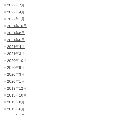
2022年7月
2022年4月
2022年1月
2021年10月
2021年8月
2021年6月
2021年4月
2021年3月
2020年10月
2020年9月
2020年3月
2020年1月
2019年12月
2019年10月
2019年8月
2019年6月