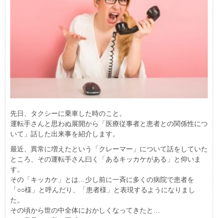
先日、タクシーに乗車した時のこと。
運転手さんと思わぬ展開から「医療従事者と患者との関係性につ
いて」話した出来事を紹介します。
最近、異常に増えたという「クレーマー」について話をしていた
ところ、その運転手さん曰く「あるキッカケがある」と仰いま
す。
その「キッカケ」とは…少し前に一斉に多くの病院で患者を
「○○様」と呼んだり、「患者様」と表現するようになりまし
た。
その頃から世の中全体におかしくなってきたと…