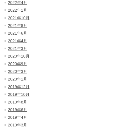
2022年4月
2022年1月
2021年10月
2021年8月
2021年6月
2021年4月
2021年3月
2020年10月
2020年9月
2020年3月
2020年1月
2019年12月
2019年10月
2019年8月
2019年6月
2019年4月
2019年3月