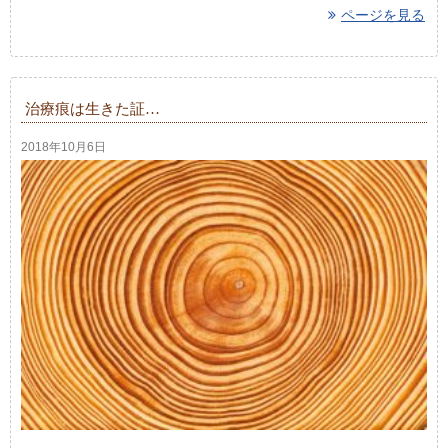
ページを見る
治療痕は生きた証…
2018年10月6日