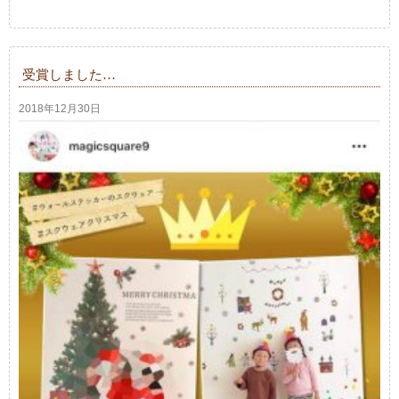
受賞しました…
2018年12月30日