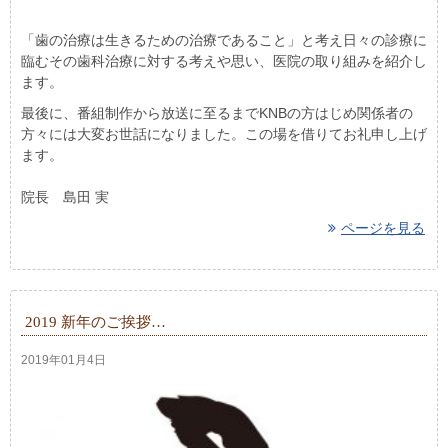
「歯の治療は生きるための治療であること」と考え日々の診療に
臨むその歯科治療に対する考えや思い、医院の取り組みを紹介し
ます。
最後に、番組制作から放送に至るまでKNBの方はじめ関係者の
方々には大変お世話になりました。この場を借りてお礼申し上げ
ます。
院長 島田 実
ページを見る
2019 新年のご挨拶…
2019年01月4日