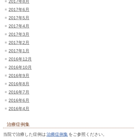
2017年8月
2017年6月
2017年5月
2017年4月
2017年3月
2017年2月
2017年1月
2016年12月
2016年10月
2016年9月
2016年8月
2016年7月
2016年6月
2016年4月
治療症例集
当院で治療した症例は
治療症例集
をご参照ください。