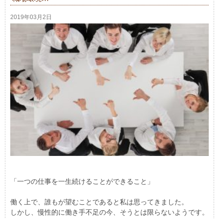
2019年03月2日
「一つの仕事を一生続けることができること」
働く上で、誰もが望むことであると私は思ってきました。
しかし、慢性的に働き手不足の今、そうとは限らないようです。