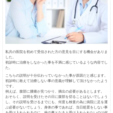
私共の医院を初めて受信された方の意見を目にする機会がありま
した。
初診時に治療をしなかった事を不満に感じているような内容でし
た。
こちらの説明が十分伝わっていなかった事が原因だと感じます。
初診時に敢えて治療しない事の意義が理解して頂けなかったよう
です。
例えば、腹部に腫瘍が見つかり、摘出の必要があるとします。
おそらく、説明を受けたその日に腹部を切ることはないでしょう
し、その説明を受けるまでにも、何度も検査の為に病院に足を運
ぶ必要がないでしょう。身体の事であれば、当日処置をしない事
を受け入れられるのに、歯の事となると受け入れられないのは何