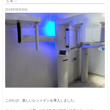
しま…
2018年08月30日
このたび、新しいレントゲンを導入しました。