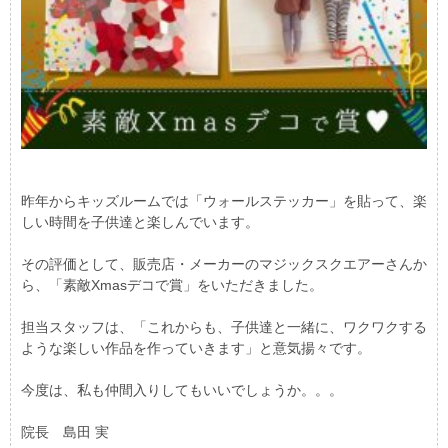
昨年からキッズルームでは「ウォールステッカー」を貼って、楽
しい時間を子供達と楽しんでいます。
その評価として、販売店・メーカーのマジックスクエアーさんか
ら、「素敵Xmasデコで賞」をいただきました。
担当スタッフは、「これからも、子供達と一緒に、ワクワクする
ような楽しい作品を作っていきます」と意気揚々です。
今度は、私も仲間入りしてもいいでしょうか。。。
院長 島田 実