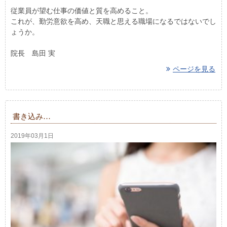
従業員が望む仕事の価値と質を高めること。
これが、勤労意欲を高め、天職と思える職場になるではないでし
ょうか。
院長 島田 実
ページを見る
書き込み…
2019年03月1日