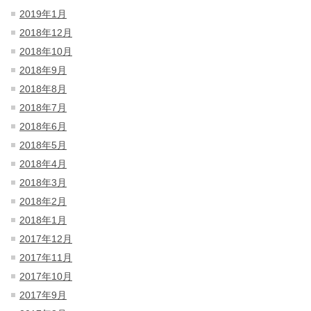
2019年1月
2018年12月
2018年10月
2018年9月
2018年8月
2018年7月
2018年6月
2018年5月
2018年4月
2018年3月
2018年2月
2018年1月
2017年12月
2017年11月
2017年10月
2017年9月