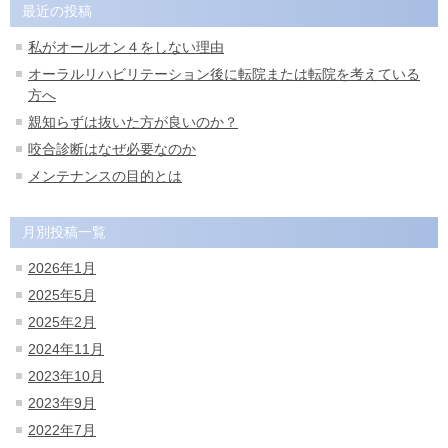
最近の投稿
私がオールオン４をしない理由
オーラルリハビリテーション後に転院または転院を考えている
方へ
親知らずは抜いた方が良いのか？
咬合診断はなぜ必要なのか
メンテナンスの目的とは
月別投稿一覧
2026年1月
2025年5月
2025年2月
2024年11月
2023年10月
2023年9月
2022年7月