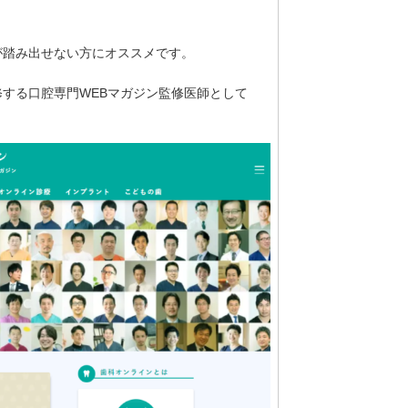
が踏み出せない方にオススメです。
する口腔専門WEBマガジン監修医師として