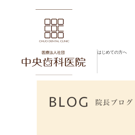
はじめての方へ