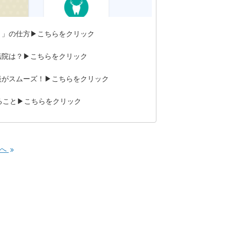
き」の仕方▶こちらをクリック
転院は？▶こちらをクリック
談がスムーズ！▶こちらをクリック
ること▶こちらをクリック
事へ