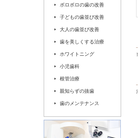
ボロボロの歯の改善
子どもの歯並び改善
大人の歯並び改善
歯を美しくする治療
ホワイトニング
小児歯科
根管治療
親知らずの抜歯
歯のメンテナンス